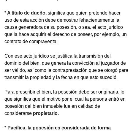
* A título de dueño
,
significa que quien pretende hacer
uso de esta acción debe demostrar fehacientemente la
causa generadora de su posesión, o sea, el acto jurídico
que la hace adquirir el derecho de poseer, por ejemplo, un
contrato de compraventa.
Con ese acto jurídico se justifica la transmisión del
dominio del bien, que genera la convicción al juzgador de
ser válido, así como la contraprestación que se otorgó para
transmitir la propiedad y la fecha en que esto sucedió.
Para prescribir el bien, la posesión debe ser originaria, lo
que significa que el motivo por el cual la persona entró en
posesión del bien inmueble fue en calidad de
considerarse
propietario
.
*
Pacífica,
la posesión es considerada de forma