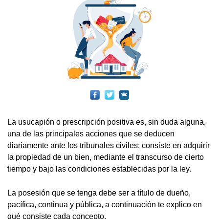
La usucapión o prescripción positiva es, sin duda alguna,
una de las principales acciones que se deducen
diariamente ante los tribunales civiles; consiste en adquirir
la propiedad de un bien, mediante el transcurso de cierto
tiempo y bajo las condiciones establecidas por la ley.
La posesión que se tenga debe ser a título de dueño,
pacífica, continua y pública, a continuación te explico en
qué consiste cada concepto.