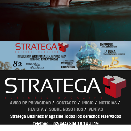
AVISO DE PRIVACIDAD
CONTACTO
INICIO
NOTICIAS
REVISTA
SOBRE NOSOTROS
VENTAS
Stratega Business Magazine Todos los derechos reservados
Teléfono: +52(444) 804 18 14 al 19
ventas@strategamagazine.com