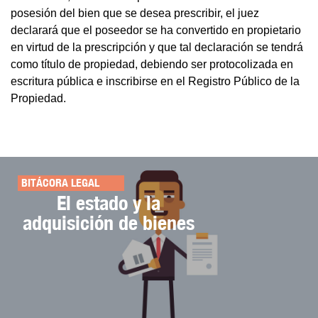
posesión del bien que se desea prescribir, el juez
declarará que el poseedor se ha convertido en propietario
en virtud de la prescripción y que tal declaración se tendrá
como título de propiedad, debiendo ser protocolizada en
escritura pública e inscribirse en el Registro Público de la
Propiedad.
BITÁCORA LEGAL
El estado y la
adquisición de bienes