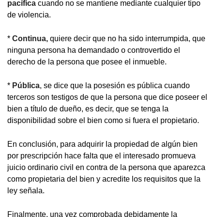
pacífica
cuando no se mantiene mediante cualquier tipo
de violencia.
*
Continua,
quiere decir que no ha sido interrumpida, que
ninguna persona ha demandado o controvertido el
derecho de la persona que posee el inmueble.
*
Pública
, se dice que la posesión es pública cuando
terceros son testigos de que la persona que dice poseer el
bien a título de dueño, es decir, que se tenga la
disponibilidad sobre el bien como si fuera el propietario.
En conclusión, para adquirir la propiedad de algún bien
por prescripción hace falta que el interesado promueva
juicio ordinario civil en contra de la persona que aparezca
como propietaria del bien y acredite los requisitos que la
ley señala.
Finalmente, una vez comprobada debidamente la