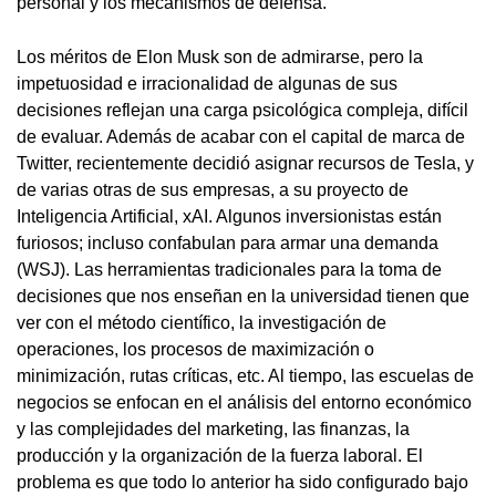
personal y los mecanismos de defensa.
Los méritos de Elon Musk son de admirarse, pero la
impetuosidad e irracionalidad de algunas de sus
decisiones reflejan una carga psicológica compleja, difícil
de evaluar. Además de acabar con el capital de marca de
Twitter, recientemente decidió asignar recursos de Tesla, y
de varias otras de sus empresas, a su proyecto de
Inteligencia Artificial, xAI. Algunos inversionistas están
furiosos; incluso confabulan para armar una demanda
(WSJ). Las herramientas tradicionales para la toma de
decisiones que nos enseñan en la universidad tienen que
ver con el método científico, la investigación de
operaciones, los procesos de maximización o
minimización, rutas críticas, etc. Al tiempo, las escuelas de
negocios se enfocan en el análisis del entorno económico
y las complejidades del marketing, las finanzas, la
producción y la organización de la fuerza laboral. El
problema es que todo lo anterior ha sido configurado bajo