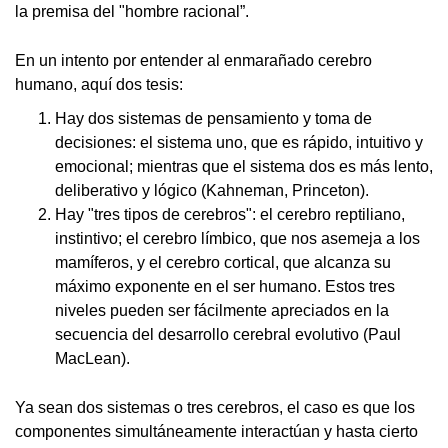
la premisa del "hombre racional”.
En un intento por entender al enmarañado cerebro
humano, aquí dos tesis:
Hay dos sistemas de pensamiento y toma de
decisiones: el sistema uno, que es rápido, intuitivo y
emocional; mientras que el sistema dos es más lento,
deliberativo y lógico (Kahneman, Princeton).
Hay "tres tipos de cerebros": el cerebro reptiliano,
instintivo; el cerebro límbico, que nos asemeja a los
mamíferos, y el cerebro cortical, que alcanza su
máximo exponente en el ser humano. Estos tres
niveles pueden ser fácilmente apreciados en la
secuencia del desarrollo cerebral evolutivo (Paul
MacLean).
Ya sean dos sistemas o tres cerebros, el caso es que los
componentes simultáneamente interactúan y hasta cierto