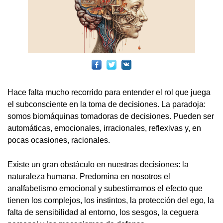
Hace falta mucho recorrido para entender el rol que juega
el subconsciente en la toma de decisiones. La paradoja:
somos biomáquinas tomadoras de decisiones. Pueden ser
automáticas, emocionales, irracionales, reflexivas y, en
pocas ocasiones, racionales.
Existe un gran obstáculo en nuestras decisiones: la
naturaleza humana. Predomina en nosotros el
analfabetismo emocional y subestimamos el efecto que
tienen los complejos, los instintos, la protección del ego, la
falta de sensibilidad al entorno, los sesgos, la ceguera