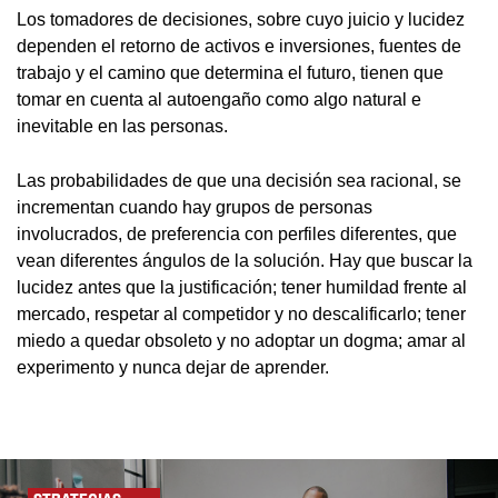
Los tomadores de decisiones, sobre cuyo juicio y lucidez
dependen el retorno de activos e inversiones, fuentes de
trabajo y el camino que determina el futuro, tienen que
tomar en cuenta al autoengaño como algo natural e
inevitable en las personas.
Las probabilidades de que una decisión sea racional, se
incrementan cuando hay grupos de personas
involucrados, de preferencia con perfiles diferentes, que
vean diferentes ángulos de la solución. Hay que buscar la
lucidez antes que la justificación; tener humildad frente al
mercado, respetar al competidor y no descalificarlo; tener
miedo a quedar obsoleto y no adoptar un dogma; amar al
experimento y nunca dejar de aprender.