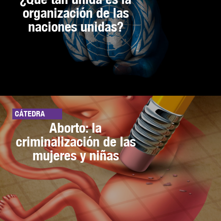
organización de las
naciones unidas?
CÁTEDRA
Aborto: la
criminalización de las
mujeres y niñas