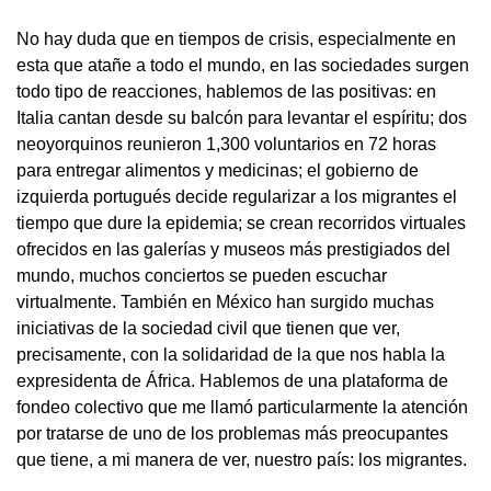
No hay duda que en tiempos de crisis, especialmente en
esta que atañe a todo el mundo, en las sociedades surgen
todo tipo de reacciones, hablemos de las positivas: en
Italia cantan desde su balcón para levantar el espíritu; dos
neoyorquinos reunieron 1,300 voluntarios en 72 horas
para entregar alimentos y medicinas; el gobierno de
izquierda portugués decide regularizar a los migrantes el
tiempo que dure la epidemia; se crean recorridos virtuales
ofrecidos en las galerías y museos más prestigiados del
mundo, muchos conciertos se pueden escuchar
virtualmente. También en México han surgido muchas
iniciativas de la sociedad civil que tienen que ver,
precisamente, con la solidaridad de la que nos habla la
expresidenta de África. Hablemos de una plataforma de
fondeo colectivo que me llamó particularmente la atención
por tratarse de uno de los problemas más preocupantes
que tiene, a mi manera de ver, nuestro país: los migrantes.