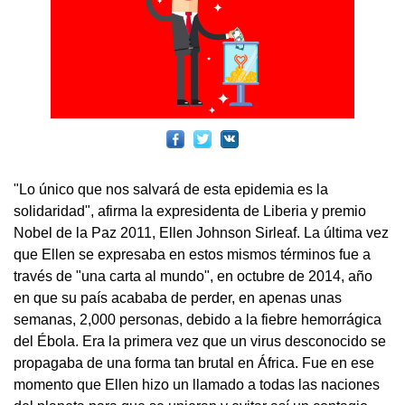
"Lo único que nos salvará de esta epidemia es la
solidaridad", afirma la expresidenta de Liberia y premio
Nobel de la Paz 2011, Ellen Johnson Sirleaf. La última vez
que Ellen se expresaba en estos mismos términos fue a
través de "una carta al mundo", en octubre de 2014, año
en que su país acababa de perder, en apenas unas
semanas, 2,000 personas, debido a la fiebre hemorrágica
del Ébola. Era la primera vez que un virus desconocido se
propagaba de una forma tan brutal en África. Fue en ese
momento que Ellen hizo un llamado a todas las naciones