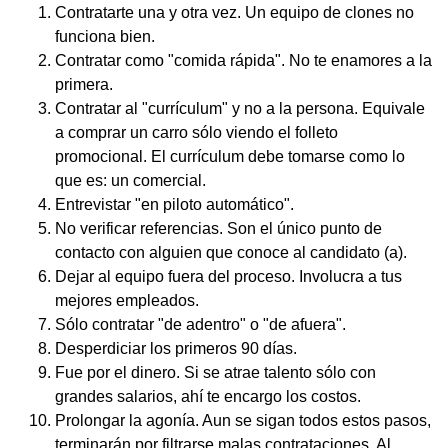
Contratarte una y otra vez. Un equipo de clones no
funciona bien.
Contratar como "comida rápida". No te enamores a la
primera.
Contratar al "currículum" y no a la persona. Equivale
a comprar un carro sólo viendo el folleto
promocional. El currículum debe tomarse como lo
que es: un comercial.
Entrevistar "en piloto automático".
No verificar referencias. Son el único punto de
contacto con alguien que conoce al candidato (a).
Dejar al equipo fuera del proceso. Involucra a tus
mejores empleados.
Sólo contratar "de adentro" o "de afuera".
Desperdiciar los primeros 90 días.
Fue por el dinero. Si se atrae talento sólo con
grandes salarios, ahí te encargo los costos.
Prolongar la agonía. Aun se sigan todos estos pasos,
terminarán por filtrarse malas contrataciones. Al