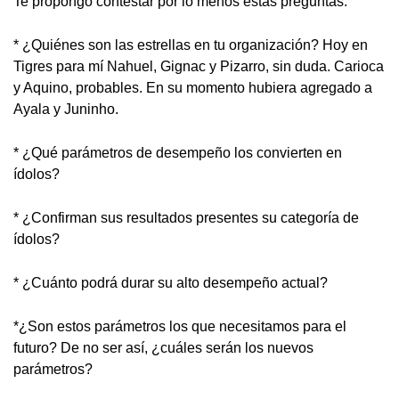
Te propongo contestar por lo menos estas preguntas:
* ¿Quiénes son las estrellas en tu organización? Hoy en
Tigres para mí Nahuel, Gignac y Pizarro, sin duda. Carioca
y Aquino, probables. En su momento hubiera agregado a
Ayala y Juninho.
* ¿Qué parámetros de desempeño los convierten en
ídolos?
* ¿Confirman sus resultados presentes su categoría de
ídolos?
* ¿Cuánto podrá durar su alto desempeño actual?
*¿Son estos parámetros los que necesitamos para el
futuro? De no ser así, ¿cuáles serán los nuevos
parámetros?