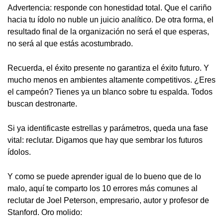
Advertencia: responde con honestidad total. Que el cariño
hacia tu ídolo no nuble un juicio analítico. De otra forma, el
resultado final de la organización no será el que esperas,
no será al que estás acostumbrado.
Recuerda, el éxito presente no garantiza el éxito futuro. Y
mucho menos en ambientes altamente competitivos. ¿Eres
el campeón? Tienes ya un blanco sobre tu espalda. Todos
buscan destronarte.
Si ya identificaste estrellas y parámetros, queda una fase
vital: reclutar. Digamos que hay que sembrar los futuros
ídolos.
Y como se puede aprender igual de lo bueno que de lo
malo, aquí te comparto los 10 errores más comunes al
reclutar de Joel Peterson, empresario, autor y profesor de
Stanford. Oro molido: