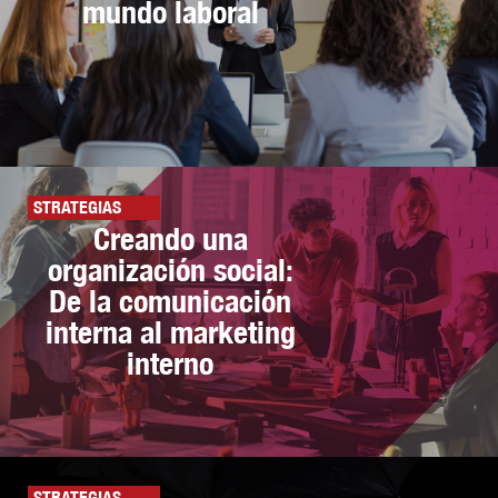
mundo laboral
STRATEGIAS
Creando una
organización social:
De la comunicación
interna al marketing
interno
STRATEGIAS