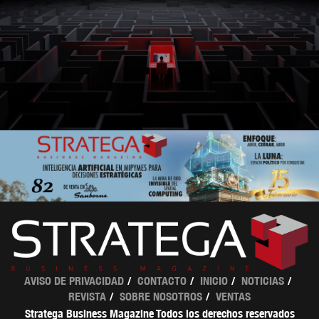
AVISO DE PRIVACIDAD
CONTACTO
INICIO
NOTICIAS
REVISTA
SOBRE NOSOTROS
VENTAS
Stratega Business Magazine Todos los derechos reservados