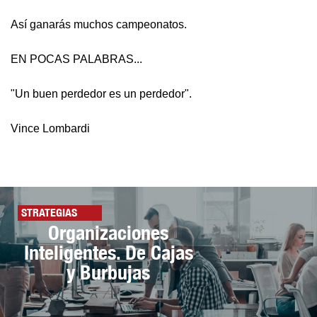
Así ganarás muchos campeonatos.
EN POCAS PALABRAS...
"Un buen perdedor es un perdedor".
Vince Lombardi
STRATEGIAS
Organizaciones
Inteligentes. De Cajas
y Burbujas