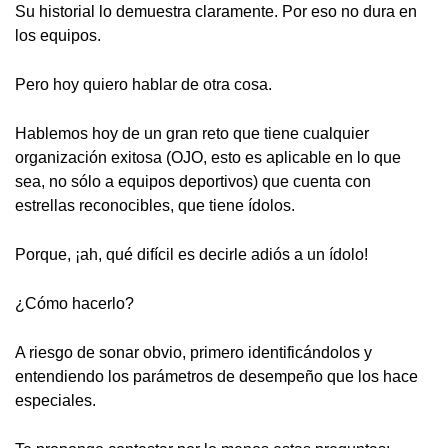
Su historial lo demuestra claramente. Por eso no dura en
los equipos.
Pero hoy quiero hablar de otra cosa.
Hablemos hoy de un gran reto que tiene cualquier
organización exitosa (OJO, esto es aplicable en lo que
sea, no sólo a equipos deportivos) que cuenta con
estrellas reconocibles, que tiene ídolos.
Porque, ¡ah, qué difícil es decirle adiós a un ídolo!
¿Cómo hacerlo?
A riesgo de sonar obvio, primero identificándolos y
entendiendo los parámetros de desempeño que los hace
especiales.