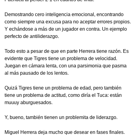
Demostrando cero inteligencia emocional, encontrando
como siempre una excusa para no aceptar errores propios.
Y echándose a más de un jugador en contra. Un ejemplo
perfecto de antiliderazgo.
Todo esto a pesar de que en parte Herrera tiene razón. Es
evidente que Tigres tiene un problema de velocidad.
Juegan en cámara lenta, con una parsimonia que pasma
al más pausado de los lentos.
Quizá Tigres tiene un problema de edad, pero también
tiene un problema de actitud, como diría el Tuca: están
muuuy aburguesados.
Y, bueno, también tienen un problemita de liderazgo.
Miguel Herrera deja mucho que desear en fases finales.