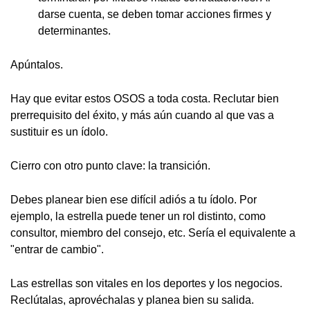
darse cuenta, se deben tomar acciones firmes y
determinantes.
Apúntalos.
Hay que evitar estos OSOS a toda costa. Reclutar bien
prerrequisito del éxito, y más aún cuando al que vas a
sustituir es un ídolo.
Cierro con otro punto clave: la transición.
Debes planear bien ese difícil adiós a tu ídolo. Por
ejemplo, la estrella puede tener un rol distinto, como
consultor, miembro del consejo, etc. Sería el equivalente a
"entrar de cambio".
Las estrellas son vitales en los deportes y los negocios.
Reclútalas, aprovéchalas y planea bien su salida.