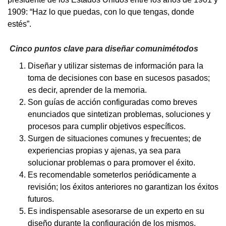
1909: “Haz lo que puedas, con lo que tengas, donde
estés”.
Cinco puntos clave para diseñar comunimétodos
Diseñar y utilizar sistemas de información para la
toma de decisiones con base en sucesos pasados;
es decir, aprender de la memoria.
Son guías de acción configuradas como breves
enunciados que sintetizan problemas, soluciones y
procesos para cumplir objetivos específicos.
Surgen de situaciones comunes y frecuentes; de
experiencias propias y ajenas, ya sea para
solucionar problemas o para promover el éxito.
Es recomendable someterlos periódicamente a
revisión; los éxitos anteriores no garantizan los éxitos
futuros.
Es indispensable asesorarse de un experto en su
diseño durante la configuración de los mismos,