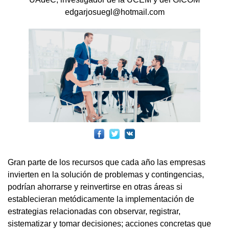
edgarjosuegl@hotmail.com
Gran parte de los recursos que cada año las empresas
invierten en la solución de problemas y contingencias,
podrían ahorrarse y reinvertirse en otras áreas si
establecieran metódicamente la implementación de
estrategias relacionadas con observar, registrar,
sistematizar y tomar decisiones; acciones concretas que