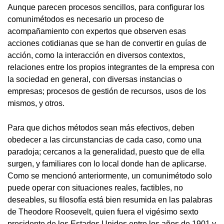
Aunque parecen procesos sencillos, para configurar los
comunimétodos es necesario un proceso de
acompañamiento con expertos que observen esas
acciones cotidianas que se han de convertir en guías de
acción, como la interacción en diversos contextos,
relaciones entre los propios integrantes de la empresa con
la sociedad en general, con diversas instancias o
empresas; procesos de gestión de recursos, usos de los
mismos, y otros.
Para que dichos métodos sean más efectivos, deben
obedecer a las circunstancias de cada caso, como una
paradoja; cercanos a la generalidad, puesto que de ella
surgen, y familiares con lo local donde han de aplicarse.
Como se mencionó anteriormente, un comunimétodo solo
puede operar con situaciones reales, factibles, no
deseables, su filosofía está bien resumida en las palabras
de Theodore Roosevelt, quien fuera el vigésimo sexto
presidente de los Estados Unidos entre los años de 1901 y