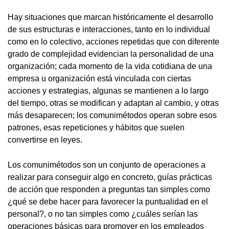
Hay situaciones que marcan históricamente el desarrollo
de sus estructuras e interacciones, tanto en lo individual
como en lo colectivo, acciones repetidas que con diferente
grado de complejidad evidencian la personalidad de una
organización; cada momento de la vida cotidiana de una
empresa u organización está vinculada con ciertas
acciones y estrategias, algunas se mantienen a lo largo
del tiempo, otras se modifican y adaptan al cambio, y otras
más desaparecen; los comunimétodos operan sobre esos
patrones, esas repeticiones y hábitos que suelen
convertirse en leyes.
Los comunimétodos son un conjunto de operaciones a
realizar para conseguir algo en concreto, guías prácticas
de acción que responden a preguntas tan simples como
¿qué se debe hacer para favorecer la puntualidad en el
personal?, o no tan simples como ¿cuáles serían las
operaciones básicas para promover en los empleados