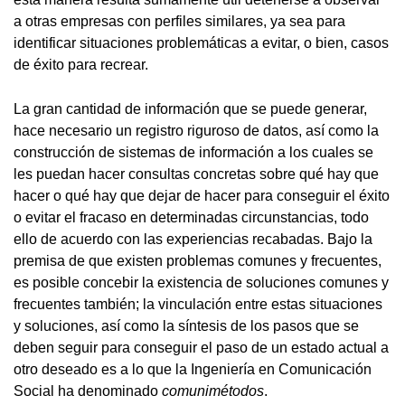
a otras empresas con perfiles similares, ya sea para
identificar situaciones problemáticas a evitar, o bien, casos
de éxito para recrear.
La gran cantidad de información que se puede generar,
hace necesario un registro riguroso de datos, así como la
construcción de sistemas de información a los cuales se
les puedan hacer consultas concretas sobre qué hay que
hacer o qué hay que dejar de hacer para conseguir el éxito
o evitar el fracaso en determinadas circunstancias, todo
ello de acuerdo con las experiencias recabadas. Bajo la
premisa de que existen problemas comunes y frecuentes,
es posible concebir la existencia de soluciones comunes y
frecuentes también; la vinculación entre estas situaciones
y soluciones, así como la síntesis de los pasos que se
deben seguir para conseguir el paso de un estado actual a
otro deseado es a lo que la Ingeniería en Comunicación
Social ha denominado
comunimétodos
.