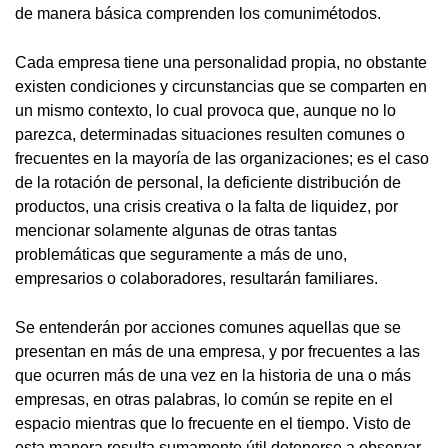
de manera básica comprenden los comunimétodos.
Cada empresa tiene una personalidad propia, no obstante
existen condiciones y circunstancias que se comparten en
un mismo contexto, lo cual provoca que, aunque no lo
parezca, determinadas situaciones resulten comunes o
frecuentes en la mayoría de las organizaciones; es el caso
de la rotación de personal, la deficiente distribución de
productos, una crisis creativa o la falta de liquidez, por
mencionar solamente algunas de otras tantas
problemáticas que seguramente a más de uno,
empresarios o colaboradores, resultarán familiares.
Se entenderán por acciones comunes aquellas que se
presentan en más de una empresa, y por frecuentes a las
que ocurren más de una vez en la historia de una o más
empresas, en otras palabras, lo común se repite en el
espacio mientras que lo frecuente en el tiempo. Visto de
esta manera resulta sumamente útil detenerse a observar