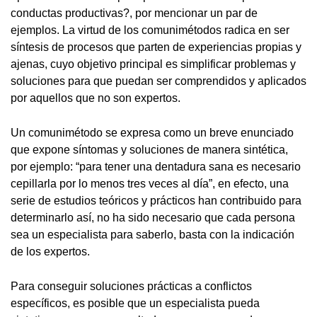
conductas productivas?, por mencionar un par de
ejemplos. La virtud de los comunimétodos radica en ser
síntesis de procesos que parten de experiencias propias y
ajenas, cuyo objetivo principal es simplificar problemas y
soluciones para que puedan ser comprendidos y aplicados
por aquellos que no son expertos.
Un comunimétodo se expresa como un breve enunciado
que expone síntomas y soluciones de manera sintética,
por ejemplo: “para tener una dentadura sana es necesario
cepillarla por lo menos tres veces al día”, en efecto, una
serie de estudios teóricos y prácticos han contribuido para
determinarlo así, no ha sido necesario que cada persona
sea un especialista para saberlo, basta con la indicación
de los expertos.
Para conseguir soluciones prácticas a conflictos
específicos, es posible que un especialista pueda