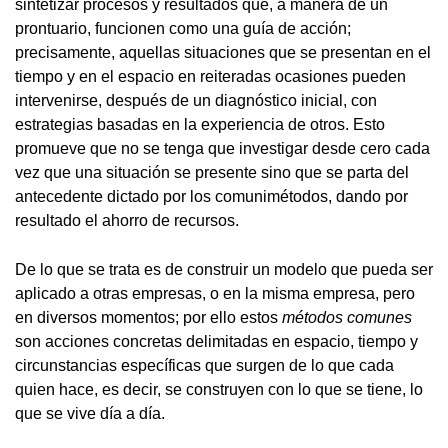
sintetizar procesos y resultados que, a manera de un
prontuario, funcionen como una guía de acción;
precisamente, aquellas situaciones que se presentan en el
tiempo y en el espacio en reiteradas ocasiones pueden
intervenirse, después de un diagnóstico inicial, con
estrategias basadas en la experiencia de otros. Esto
promueve que no se tenga que investigar desde cero cada
vez que una situación se presente sino que se parta del
antecedente dictado por los comunimétodos, dando por
resultado el ahorro de recursos.
De lo que se trata es de construir un modelo que pueda ser
aplicado a otras empresas, o en la misma empresa, pero
en diversos momentos; por ello estos
métodos comunes
son acciones concretas delimitadas en espacio, tiempo y
circunstancias específicas que surgen de lo que cada
quien hace, es decir, se construyen con lo que se tiene, lo
que se vive día a día.