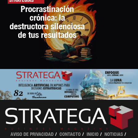
STRATEGIAS
Procrastinación
crónica: la
destructora silenciosa
de tus resultados
AVISO DE PRIVACIDAD
CONTACTO
INICIO
NOTICIAS