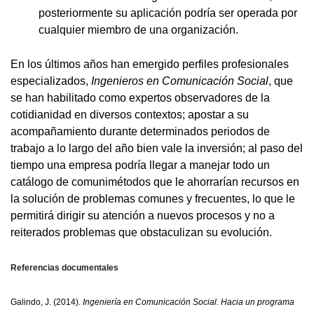
posteriormente su aplicación podría ser operada por
cualquier miembro de una organización.
En los últimos años han emergido perfiles profesionales
especializados,
Ingenieros en Comunicación Social
, que
se han habilitado como expertos observadores de la
cotidianidad en diversos contextos; apostar a su
acompañamiento durante determinados periodos de
trabajo a lo largo del año bien vale la inversión; al paso del
tiempo una empresa podría llegar a manejar todo un
catálogo de comunimétodos que le ahorrarían recursos en
la solución de problemas comunes y frecuentes, lo que le
permitirá dirigir su atención a nuevos procesos y no a
reiterados problemas que obstaculizan su evolución.
Referencias documentales
Galindo, J. (2014).
Ingeniería en Comunicación Social. Hacia un programa