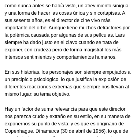
como nunca antes se había visto, un atrevimiento sinigual
y una forma de hacer las cosas única y sin cortapisas. A
sus sesenta años, es el director de cine vivo más
importante del orbe. Aunque tiene muchos detractores por
la polémica causada por algunas de sus películas, Lars
siempre ha dado justo en el clavo cuando se trata de
exponer, con crudeza pero de forma magistral los más
intensos sentimientos y comportamientos humanos.
En sus historias, los personajes son siempre empujados a
un precipicio psicológico, lo que justifica la explosión de
diferentes reacciones extremas que siempre nos llevan al
mismo lugar: su tema objetivo.
Hay un factor de suma relevancia para que este director
nos parezca crudo y extraño en su estilo, en su manera de
exponernos su punto de vista; y es que es originario de
Copenhague, Dinamarca (30 de abril de 1956), lo que de