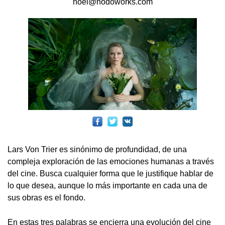
noel@nodoworks.com
Lars Von Trier es sinónimo de profundidad, de una
compleja exploración de las emociones humanas a través
del cine. Busca cualquier forma que le justifique hablar de
lo que desea, aunque lo más importante en cada una de
sus obras es el fondo.
En estas tres palabras se encierra una evolución del cine