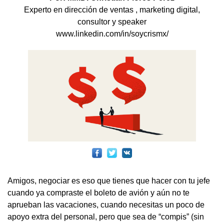
Experto en dirección de ventas , marketing digital,
consultor y speaker
www.linkedin.com/in/soycrismx/
Amigos, negociar es eso que tienes que hacer con tu jefe
cuando ya compraste el boleto de avión y aún no te
aprueban las vacaciones, cuando necesitas un poco de
apoyo extra del personal, pero que sea de “compis” (sin