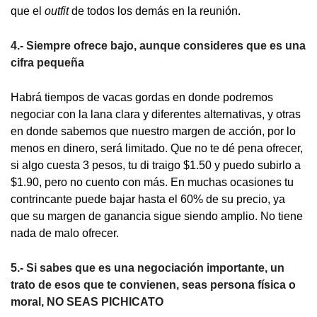
que el
outfit
de todos los demás en la reunión.
4.- Siempre ofrece bajo, aunque consideres que es una
cifra pequeña
Habrá tiempos de vacas gordas en donde podremos
negociar con la lana clara y diferentes alternativas, y otras
en donde sabemos que nuestro margen de acción, por lo
menos en dinero, será limitado. Que no te dé pena ofrecer,
si algo cuesta 3 pesos, tu di traigo $1.50 y puedo subirlo a
$1.90, pero no cuento con más. En muchas ocasiones tu
contrincante puede bajar hasta el 60% de su precio, ya
que su margen de ganancia sigue siendo amplio. No tiene
nada de malo ofrecer.
5.- Si sabes que es una negociación importante, un
trato de esos que te convienen, seas persona física o
moral, NO SEAS PICHICATO