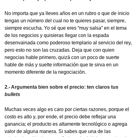
No importa que ya lleves años en un rubro o que de inicio
tengas un número del cual no te quieres pasar, siempre,
siempre escucha. Yo sé que eres “muy salsa” en el tema
de los negocios y quisieras llegar con la espada
desenvainada como poderoso templario al servicio del rey,
pero esto no son las cruzadas. Deja que con quien
negocias hable primero, quizá con un poco de suerte
hable de más y suelte información que te sirva en un
momento diferente de la negociación.
2.- Argumenta bien sobre el precio: ten claros tus
bullets
Muchas veces algo es caro por ciertas razones, porque el
costo es alto y, por ende, el precio debe reflejar una
ganancia; el producto es altamente tecnológico o agrega
valor de alguna manera. Si sabes que una de las