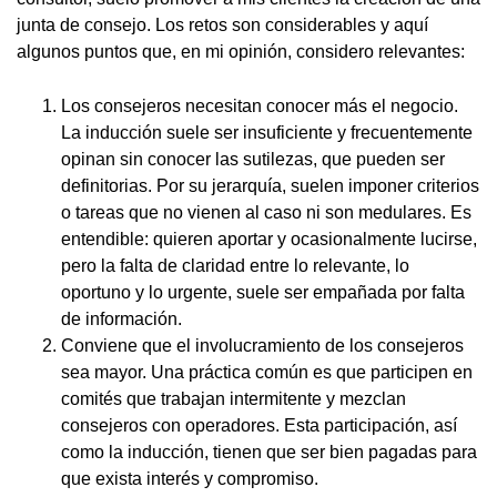
junta de consejo. Los retos son considerables y aquí
algunos puntos que, en mi opinión, considero relevantes:
Los consejeros necesitan conocer más el negocio.
La inducción suele ser insuficiente y frecuentemente
opinan sin conocer las sutilezas, que pueden ser
definitorias. Por su jerarquía, suelen imponer criterios
o tareas que no vienen al caso ni son medulares. Es
entendible: quieren aportar y ocasionalmente lucirse,
pero la falta de claridad entre lo relevante, lo
oportuno y lo urgente, suele ser empañada por falta
de información.
Conviene que el involucramiento de los consejeros
sea mayor. Una práctica común es que participen en
comités que trabajan intermitente y mezclan
consejeros con operadores. Esta participación, así
como la inducción, tienen que ser bien pagadas para
que exista interés y compromiso.