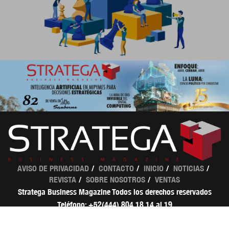
AVISO DE PRIVACIDAD
CONTACTO
INICIO
NOTICIAS
REVISTA
SOBRE NOSOTROS
VENTAS
Stratega Business Magazine Todos los derechos reservados
Teléfono: +52(444) 804 18 14 al 19
ventas@strategamagazine.com