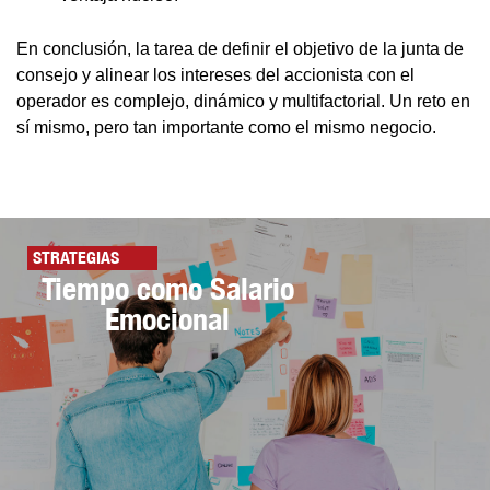
En conclusión, la tarea de definir el objetivo de la junta de
consejo y alinear los intereses del accionista con el
operador es complejo, dinámico y multifactorial. Un reto en
sí mismo, pero tan importante como el mismo negocio.
STRATEGIAS
Tiempo como Salario
Emocional