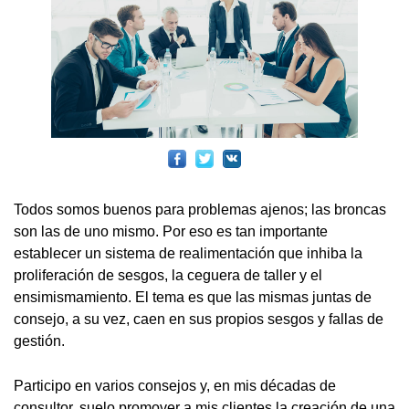
Todos somos buenos para problemas ajenos; las broncas
son las de uno mismo. Por eso es tan importante
establecer un sistema de realimentación que inhiba la
proliferación de sesgos, la ceguera de taller y el
ensimismamiento. El tema es que las mismas juntas de
consejo, a su vez, caen en sus propios sesgos y fallas de
gestión.
Participo en varios consejos y, en mis décadas de
consultor, suelo promover a mis clientes la creación de una