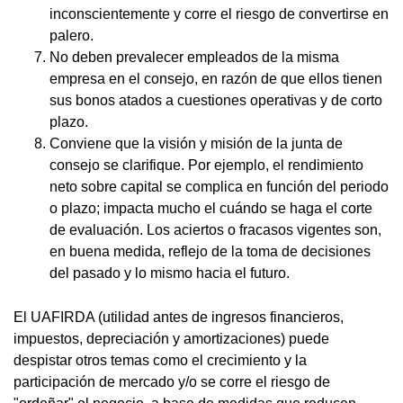
inconscientemente y corre el riesgo de convertirse en
palero.
No deben prevalecer empleados de la misma
empresa en el consejo, en razón de que ellos tienen
sus bonos atados a cuestiones operativas y de corto
plazo.
Conviene que la visión y misión de la junta de
consejo se clarifique. Por ejemplo, el rendimiento
neto sobre capital se complica en función del periodo
o plazo; impacta mucho el cuándo se haga el corte
de evaluación. Los aciertos o fracasos vigentes son,
en buena medida, reflejo de la toma de decisiones
del pasado y lo mismo hacia el futuro.
El UAFIRDA (utilidad antes de ingresos financieros,
impuestos, depreciación y amortizaciones) puede
despistar otros temas como el crecimiento y la
participación de mercado y/o se corre el riesgo de