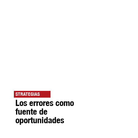
STRATEGIAS
Los errores como
fuente de
oportunidades