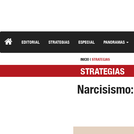
EDITORIAL
STRATEGIAS
ESPECIAL
PANORAMAS
INICIO
|
STRATEGIAS
STRATEGIAS
Narcisismo: