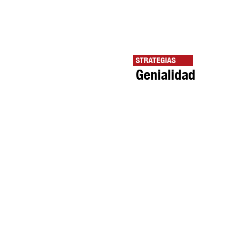
STRATEGIAS
Genialidad