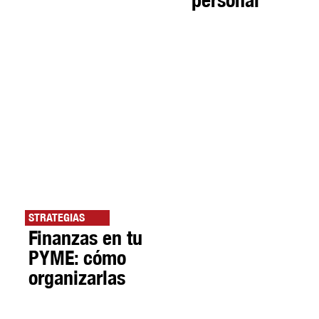
STRATEGIAS
Finanzas en tu
PYME: cómo
organizarlas