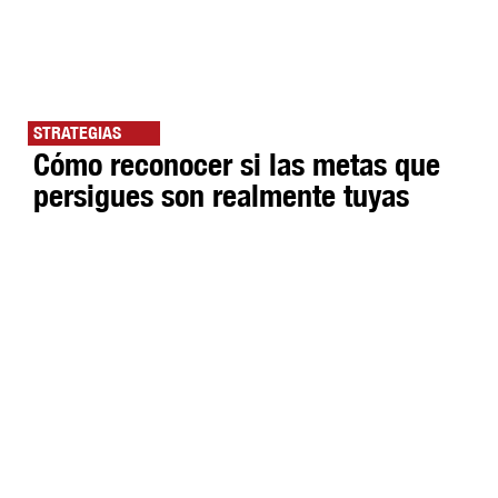
STRATEGIAS
Cómo reconocer si las metas que
persigues son realmente tuyas