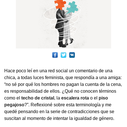
Hace poco leí en una red social un comentario de una
chica, a todas luces feminista, que respondía a una amiga:
“no sé por qué los hombres no pagan la cuenta de la cena,
es responsabilidad de ellos. ¿Qué no conocen términos
como el
techo de cristal
, la
escalera rota
o el
piso
pegajoso
?”. Reflexioné sobre esta terminología y me
quedé pensando en la serie de contradicciones que se
suscitan al momento de intentar la igualdad de género.