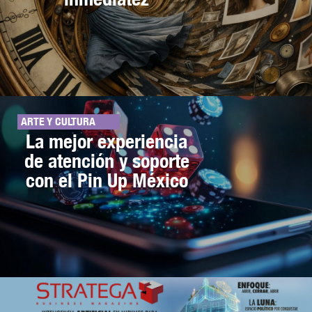
ARTE Y CULTURA
La mejor experiencia
de atención y soporte
con el Pin Up México