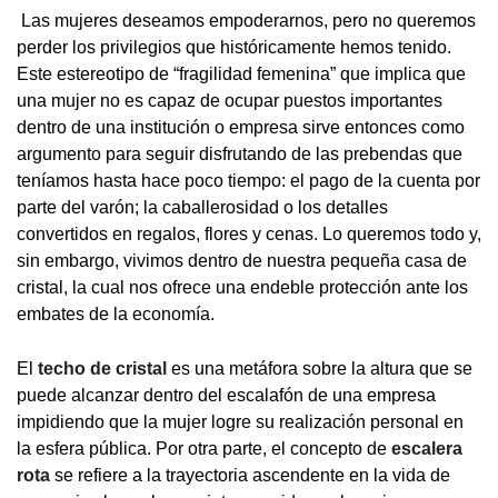
Las mujeres deseamos empoderarnos, pero no queremos
perder los privilegios que históricamente hemos tenido.
Este estereotipo de “fragilidad femenina” que implica que
una mujer no es capaz de ocupar puestos importantes
dentro de una institución o empresa sirve entonces como
argumento para seguir disfrutando de las prebendas que
teníamos hasta hace poco tiempo: el pago de la cuenta por
parte del varón; la caballerosidad o los detalles
convertidos en regalos, flores y cenas. Lo queremos todo y,
sin embargo, vivimos dentro de nuestra pequeña casa de
cristal, la cual nos ofrece una endeble protección ante los
embates de la economía.
El
techo de cristal
es una metáfora sobre la altura que se
puede alcanzar dentro del escalafón de una empresa
impidiendo que la mujer logre su realización personal en
la esfera pública. Por otra parte, el concepto de
escalera
rota
se refiere a la trayectoria ascendente en la vida de