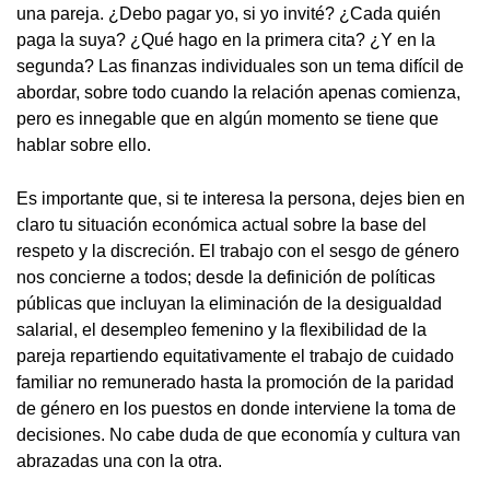
una pareja. ¿Debo pagar yo, si yo invité? ¿Cada quién
paga la suya? ¿Qué hago en la primera cita? ¿Y en la
segunda? Las finanzas individuales son un tema difícil de
abordar, sobre todo cuando la relación apenas comienza,
pero es innegable que en algún momento se tiene que
hablar sobre ello.
Es importante que, si te interesa la persona, dejes bien en
claro tu situación económica actual sobre la base del
respeto y la discreción. El trabajo con el sesgo de género
nos concierne a todos; desde la definición de políticas
públicas que incluyan la eliminación de la desigualdad
salarial, el desempleo femenino y la flexibilidad de la
pareja repartiendo equitativamente el trabajo de cuidado
familiar no remunerado hasta la promoción de la paridad
de género en los puestos en donde interviene la toma de
decisiones. No cabe duda de que economía y cultura van
abrazadas una con la otra.