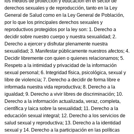
los medios de protección y educación en el sector de
derechos sexuales y de reproducción, tanto en la Ley
General de Salud como en la Ley General de Población,
por lo que los principales derechos sexuales y
reproductivos protegidos por la ley son: 1. Derecho a
decidir sobre nuestro cuerpo y nuestra sexualidad; 2.
Derecho a ejercer y disfrutar plenamente nuestra
sexualidad; 3. Manifestar públicamente nuestros afectos; 4.
Decidir libremente con quien o quienes relacionarnos; 5.
Respeto a la intimidad y privacidad de la información
sexual personal; 6. Integridad física, psicológica, sexual y
libre de violencia; 7. Derecho a decidir de forma libre e
informada nuestra vida reproductiva; 8. Derecho a la
igualdad; 9. Derecho a vivir libres de discriminación; 10.
Derecho a la información actualizada, veraz, completa,
científica y laica sobre la sexualidad; 11. Derecho a la
educación sexual integral; 12. Derecho a los servicios de
salud sexual y reproductiva; 13. Derecho a la identidad
sexual y 14. Derecho a la participación en las políticas