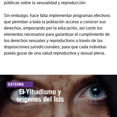
públicas sobre la sexualidad y reproducción.
Sin embargo, hace falta implementar programas efectivos
que permitan a toda la población acceso a conocer sus
derechos, empezando por la educación, así como los
elementos necesarios para garantizar el cumplimiento de
los derechos sexuales y reproductivos a través de las
disposiciones jurisdiccionales, para que cada individuo
pueda gozar de una salud reproductiva y sexual plena.
CÁTEDRA
El Yihadismo y
orígenes del Isis