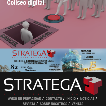
Coliseo digital
AVISO DE PRIVACIDAD
CONTACTO
INICIO
NOTICIAS
REVISTA
SOBRE NOSOTROS
VENTAS