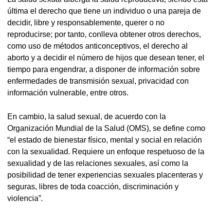
última el derecho que tiene un individuo o una pareja de
decidir, libre y responsablemente, querer o no
reproducirse; por tanto, conlleva obtener otros derechos,
como uso de métodos anticonceptivos, el derecho al
aborto y a decidir el número de hijos que desean tener, el
tiempo para engendrar, a disponer de información sobre
enfermedades de transmisión sexual, privacidad con
información vulnerable, entre otros.
En cambio, la salud sexual, de acuerdo con la
Organización Mundial de la Salud (OMS), se define como
“el estado de bienestar físico, mental y social en relación
con la sexualidad. Requiere un enfoque respetuoso de la
sexualidad y de las relaciones sexuales, así como la
posibilidad de tener experiencias sexuales placenteras y
seguras, libres de toda coacción, discriminación y
violencia”.