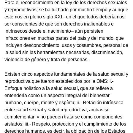
Para el reconocimiento en la ley de los derechos sexuales
y reproductivos, se ha luchado por mucho tiempo y aunque
estemos en pleno siglo XXI –en el que todos deberíamos
ser conscientes de que son derechos inalienables e
intrínsecos desde el nacimiento– aún persisten
infracciones en muchas partes del país y del mundo, que
incluyen desconocimiento, usos y costumbres, personal de
la salud sin las herramientas necesarias, discriminación,
violencia de género y trata de personas.
Existen cinco aspectos fundamentales de la salud sexual y
reproductiva que fueron establecidos por la OMS: i.-
Enfoque holístico a la salud sexual, que se refiere a
entenderla como un aspecto integral del bienestar
humano, cuerpo, mente y espíritu; ii.- Relación intrínseca
entre salud sexual y salud reproductiva, ambas se
complementan y no pueden tratarse como componentes
aislados; iii.- Respeto, protección y el cumplimiento de los
derechos humanos, es decir, la obligación de los Estados