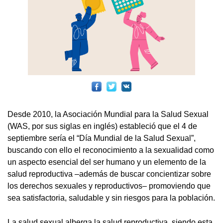
Desde 2010, la Asociación Mundial para la Salud Sexual
(WAS, por sus siglas en inglés) estableció que el 4 de
septiembre sería el “Día Mundial de la Salud Sexual”,
buscando con ello el reconocimiento a la sexualidad como
un aspecto esencial del ser humano y un elemento de la
salud reproductiva –además de buscar concientizar sobre
los derechos sexuales y reproductivos– promoviendo que
sea satisfactoria, saludable y sin riesgos para la población.
La salud sexual alberga la salud reproductiva, siendo esta