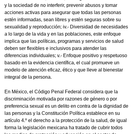
y la sociedad de no interferir, prevenir abusos y tomar
acciones activas para asegurar que todas las personas
estén informadas, sean libres y estén seguras sobre su
sexualidad y reproducción; iv.- Diversidad de necesidades
a lo largo de la vida y en las poblaciones, este enfoque
implica que las políticas, programas y servicios de salud
deben ser flexibles e inclusivos para atender las
diferencias individuales; v.- Enfoque positivo y respetuoso
basado en la evidencia científica, el cual promueve un
modelo de atención eficaz, ético y que lleve al bienestar
integral de la persona.
En México, el Código Penal Federal considera que la
discriminación motivada por razones de género o por
preferencia sexual es un delito en contra de la dignidad de
las personas y la Constitución Política establece en su
artículo 4.º el derecho a la protección de la salud, de igual
forma la legislación mexicana ha tratado de cubrir todos