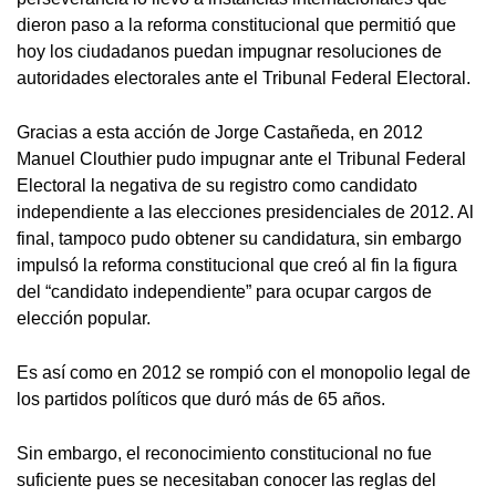
dieron paso a la reforma constitucional que permitió que
hoy los ciudadanos puedan impugnar resoluciones de
autoridades electorales ante el Tribunal Federal Electoral.
Gracias a esta acción de Jorge Castañeda, en 2012
Manuel Clouthier pudo impugnar ante el Tribunal Federal
Electoral la negativa de su registro como candidato
independiente a las elecciones presidenciales de 2012. Al
final, tampoco pudo obtener su candidatura, sin embargo
impulsó la reforma constitucional que creó al fin la figura
del “candidato independiente” para ocupar cargos de
elección popular.
Es así como en 2012 se rompió con el monopolio legal de
los partidos políticos que duró más de 65 años.
Sin embargo, el reconocimiento constitucional no fue
suficiente pues se necesitaban conocer las reglas del