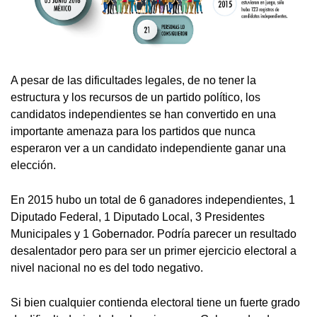
A pesar de las dificultades legales, de no tener la
estructura y los recursos de un partido político, los
candidatos independientes se han convertido en una
importante amenaza para los partidos que nunca
esperaron ver a un candidato independiente ganar una
elección.
En 2015 hubo un total de 6 ganadores independientes, 1
Diputado Federal, 1 Diputado Local, 3 Presidentes
Municipales y 1 Gobernador. Podría parecer un resultado
desalentador pero para ser un primer ejercicio electoral a
nivel nacional no es del todo negativo.
Si bien cualquier contienda electoral tiene un fuerte grado