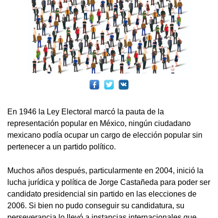
En 1946 la Ley Electoral marcó la pauta de la
representación popular en México, ningún ciudadano
mexicano podía ocupar un cargo de elección popular sin
pertenecer a un partido político.
Muchos años después, particularmente en 2004, inició la
lucha jurídica y política de Jorge Castañeda para poder ser
candidato presidencial sin partido en las elecciones de
2006. Si bien no pudo conseguir su candidatura, su
perseverancia lo llevó a instancias internacionales que