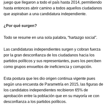
juego que llegaron a todo el país hasta 2014, permitiendo
hasta entonces abrir camino a todos aquellos ciudadanos
que aspiraban a una candidatura independiente.
¿Por qué surgen?
Todo se resume en una sola palabra, “hartazgo social”.
Las candidaturas independientes surgen y cobran fuerza
por la gran desconfianza de los ciudadanos hacia los
partidos políticos y sus representantes, pues los perciben
como grupos envueltos de ineficiencia y corrupción.
Esta postura que les dio origen continua vigente pues
según una encuesta de Parametría en 2015, las figuras de
los candidatos independientes recibieron 65% de
aprobación entre la población que en su mayoría ve con
desconfianza a los partidos políticos.