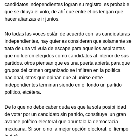
candidatos independientes logran su registro, es probable
que se diluya el voto, de ahí que entre ellos tengan que
hacer alianzas e ir juntos.
No todas las voces están de acuerdo con las candidaturas
independientes, hay quienes consideran que solamente se
trata de una válvula de escape para aquellos aspirantes
que no fueron elegidos como candidatos al interior de sus
partidos, otros piensan que es una puerta abierta para que
grupos del crimen organizado se infiltren en la política
nacional, otros que opinan que al unirse entre
independientes terminan siendo en el fondo un partido
político, etcétera.
De lo que no debe caber duda es que la sola posibilidad
de votar por un candidato sin partido, constituye un gran
avance político-electoral que apuntala la democracia
mexicana. Si son o no la mejor opción electoral, el tiempo