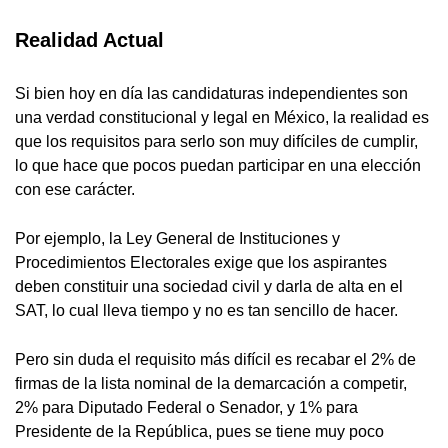
Realidad Actual
Si bien hoy en día las candidaturas independientes son
una verdad constitucional y legal en México, la realidad es
que los requisitos para serlo son muy difíciles de cumplir,
lo que hace que pocos puedan participar en una elección
con ese carácter.
Por ejemplo, la Ley General de Instituciones y
Procedimientos Electorales exige que los aspirantes
deben constituir una sociedad civil y darla de alta en el
SAT, lo cual lleva tiempo y no es tan sencillo de hacer.
Pero sin duda el requisito más difícil es recabar el 2% de
firmas de la lista nominal de la demarcación a competir,
2% para Diputado Federal o Senador, y 1% para
Presidente de la República, pues se tiene muy poco