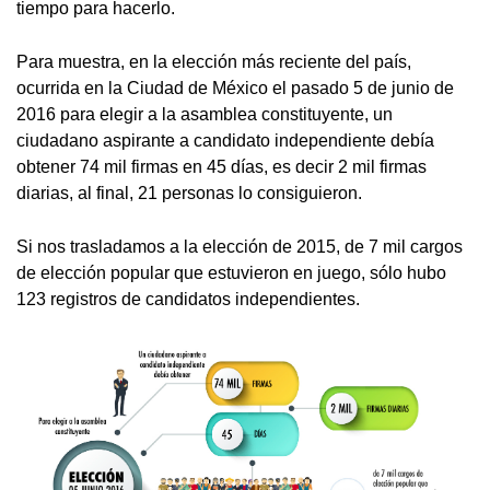
tiempo para hacerlo.
Para muestra, en la elección más reciente del país,
ocurrida en la Ciudad de México el pasado 5 de junio de
2016 para elegir a la asamblea constituyente, un
ciudadano aspirante a candidato independiente debía
obtener 74 mil firmas en 45 días, es decir 2 mil firmas
diarias, al final, 21 personas lo consiguieron.
Si nos trasladamos a la elección de 2015, de 7 mil cargos
de elección popular que estuvieron en juego, sólo hubo
123 registros de candidatos independientes.