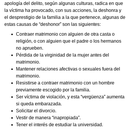
apología del delito, según algunas culturas, radica en que
la víctima ha provocado, con sus acciones, la deshonra y
el desprestigio de la familia a la que pertenece, algunas de
estas causas de “deshonor” son las siguientes:
Contraer matrimonio con alguien de otra casta o
religión, o con alguien que el padre o los hermanos
no aprueben.
Pérdida de la virginidad de la mujer antes del
matrimonio.
Mantener relaciones afectivas o sexuales fuera del
matrimonio.
Resistirse a contraer matrimonio con un hombre
previamente escogido por la familia.
Ser víctima de violación, y esta “vergüenza” aumenta
si queda embarazada.
Solicitar el divorcio.
Vestir de manera “inapropiada”.
Tener el interés de estudiar la universidad.