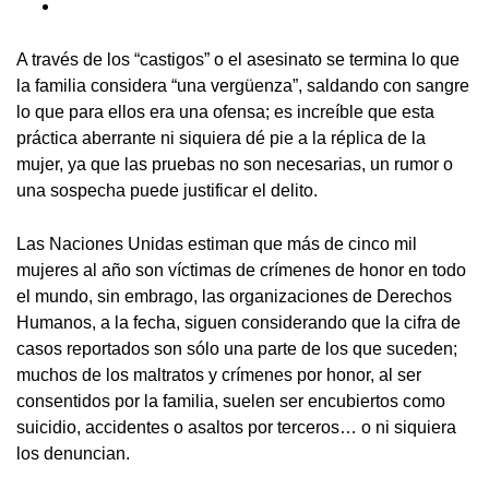
A través de los “castigos” o el asesinato se termina lo que
la familia considera “una vergüenza”, saldando con sangre
lo que para ellos era una ofensa; es increíble que esta
práctica aberrante ni siquiera dé pie a la réplica de la
mujer, ya que las pruebas no son necesarias, un rumor o
una sospecha puede justificar el delito.
Las Naciones Unidas estiman que más de cinco mil
mujeres al año son víctimas de crímenes de honor en todo
el mundo, sin embrago, las organizaciones de Derechos
Humanos, a la fecha, siguen considerando que la cifra de
casos reportados son sólo una parte de los que suceden;
muchos de los maltratos y crímenes por honor, al ser
consentidos por la familia, suelen ser encubiertos como
suicidio, accidentes o asaltos por terceros… o ni siquiera
los denuncian.