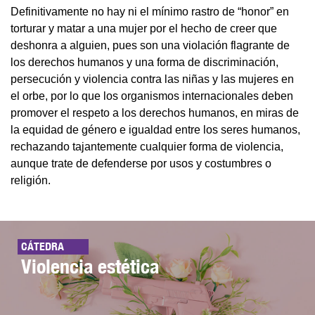
Definitivamente no hay ni el mínimo rastro de “honor” en
torturar y matar a una mujer por el hecho de creer que
deshonra a alguien, pues son una violación flagrante de
los derechos humanos y una forma de discriminación,
persecución y violencia contra las niñas y las mujeres en
el orbe, por lo que los organismos internacionales deben
promover el respeto a los derechos humanos, en miras de
la equidad de género e igualdad entre los seres humanos,
rechazando tajantemente cualquier forma de violencia,
aunque trate de defenderse por usos y costumbres o
religión.
CÁTEDRA
Violencia estética