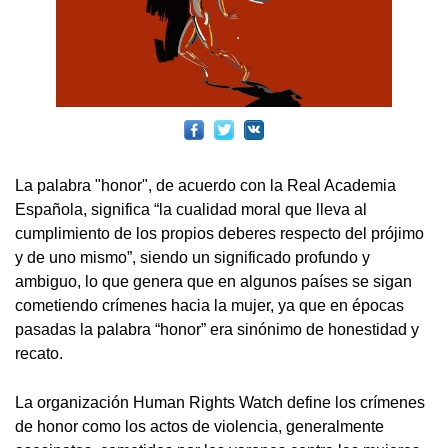
La palabra "honor", de acuerdo con la Real Academia
Española, significa “la cualidad moral que lleva al
cumplimiento de los propios deberes respecto del prójimo
y de uno mismo”, siendo un significado profundo y
ambiguo, lo que genera que en algunos países se sigan
cometiendo crímenes hacia la mujer, ya que en épocas
pasadas la palabra “honor” era sinónimo de honestidad y
recato.
La organización Human Rights Watch define los crímenes
de honor como los actos de violencia, generalmente