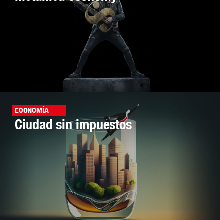
ECONOMÍA
Ciudad sin impuestos