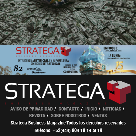
AVISO DE PRIVACIDAD
CONTACTO
INICIO
NOTICIAS
REVISTA
SOBRE NOSOTROS
VENTAS
Stratega Business Magazine Todos los derechos reservados
Teléfono: +52(444) 804 18 14 al 19