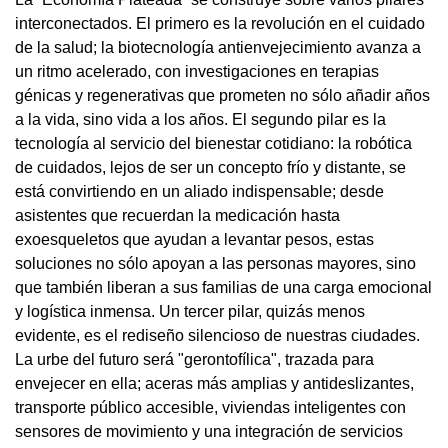
interconectados. El primero es la revolución en el cuidado
de la salud; la biotecnología antienvejecimiento avanza a
un ritmo acelerado, con investigaciones en terapias
génicas y regenerativas que prometen no sólo añadir años
a la vida, sino vida a los años. El segundo pilar es la
tecnología al servicio del bienestar cotidiano: la robótica
de cuidados, lejos de ser un concepto frío y distante, se
está convirtiendo en un aliado indispensable; desde
asistentes que recuerdan la medicación hasta
exoesqueletos que ayudan a levantar pesos, estas
soluciones no sólo apoyan a las personas mayores, sino
que también liberan a sus familias de una carga emocional
y logística inmensa. Un tercer pilar, quizás menos
evidente, es el rediseño silencioso de nuestras ciudades.
La urbe del futuro será "gerontofílica", trazada para
envejecer en ella; aceras más amplias y antideslizantes,
transporte público accesible, viviendas inteligentes con
sensores de movimiento y una integración de servicios