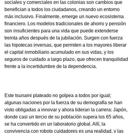
sociales y comerciales en las colonias son cambios que
benefician a todos los ciudadanos, creando un entorno
más inclusivo. Finalmente, emerge un nuevo ecosistema
financiero. Los modelos tradicionales de ahorro y pensión
son insuficientes para una vida que puede extenderse
treinta años después de la jubilación. Surgen con fuerza
las hipotecas inversas, que permiten a los mayores liberar
el capital inmobiliario acumulado en sus vidas, y los
seguros de cuidado a largo plazo, que ofrecen tranquilidad
frente a la incertidumbre de la dependencia.
Este tsunami plateado no golpea a todos por igual;
algunas naciones por la fuerza de su demografía se han
visto obligadas a innovar y ahora lideran la carrera: Japón,
donde casi un tercio de su población supera los 65 años,
se ha convertido en un laboratorio global. Allí, la
convivencia con robots cuidadores es una realidad, y las