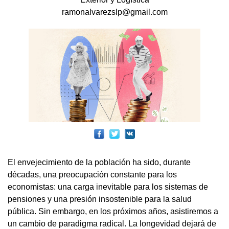
ramonalvarezslp@gmail.com
El envejecimiento de la población ha sido, durante
décadas, una preocupación constante para los
economistas: una carga inevitable para los sistemas de
pensiones y una presión insostenible para la salud
pública. Sin embargo, en los próximos años, asistiremos a
un cambio de paradigma radical. La longevidad dejará de