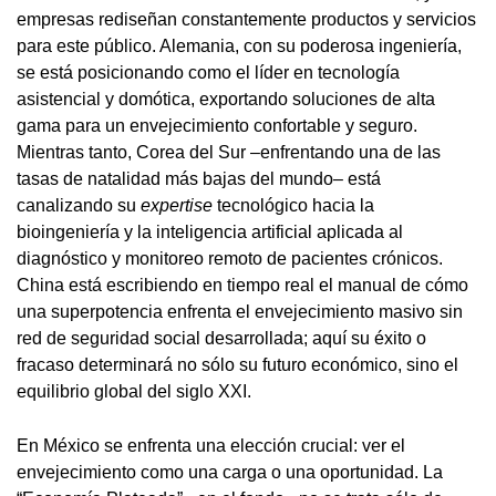
empresas rediseñan constantemente productos y servicios
para este público. Alemania, con su poderosa ingeniería,
se está posicionando como el líder en tecnología
asistencial y domótica, exportando soluciones de alta
gama para un envejecimiento confortable y seguro.
Mientras tanto, Corea del Sur –enfrentando una de las
tasas de natalidad más bajas del mundo– está
canalizando su
expertise
tecnológico hacia la
bioingeniería y la inteligencia artificial aplicada al
diagnóstico y monitoreo remoto de pacientes crónicos.
China está escribiendo en tiempo real el manual de cómo
una superpotencia enfrenta el envejecimiento masivo sin
red de seguridad social desarrollada; aquí su éxito o
fracaso determinará no sólo su futuro económico, sino el
equilibrio global del siglo XXI.
En México se enfrenta una elección crucial: ver el
envejecimiento como una carga o una oportunidad. La