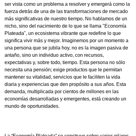
ser vista como un problema a resolver y emergerá como la
fuerza detrás de una de las transformaciones de mercado
más significativas de nuestro tiempo. No hablamos de un
nicho, sino del nacimiento de lo que se llama "Economía
Plateada", un ecosistema vibrante que redefine lo que
significa vivir más y mejor. Imaginemos por un momento a
una persona que se jubila hoy, no es la imagen pasiva de
antaño, sino un individuo activo, con recursos,
expectativas y, sobre todo, tiempo. Esta persona no sólo
necesita una pensión; exige productos que le permitan
mantener su vitalidad, servicios que le faciliten la vida
diaria y experiencias que den propósito a sus años. Esta
demanda, multiplicada por cientos de millones en las
economías desarrolladas y emergentes, está creando un
mundo de oportunidades.
La “Economía Plateada” se construye sobre varios pilares