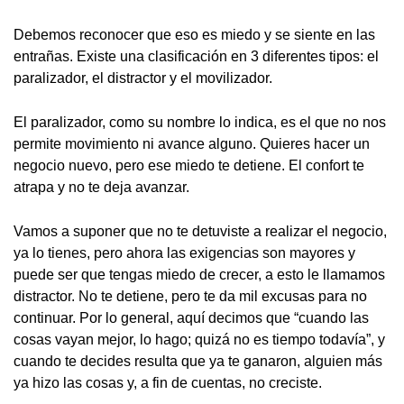
Debemos reconocer que eso es miedo y se siente en las
entrañas. Existe una clasificación en 3 diferentes tipos: el
paralizador, el distractor y el movilizador.
El paralizador, como su nombre lo indica, es el que no nos
permite movimiento ni avance alguno. Quieres hacer un
negocio nuevo, pero ese miedo te detiene. El confort te
atrapa y no te deja avanzar.
Vamos a suponer que no te detuviste a realizar el negocio,
ya lo tienes, pero ahora las exigencias son mayores y
puede ser que tengas miedo de crecer, a esto le llamamos
distractor. No te detiene, pero te da mil excusas para no
continuar. Por lo general, aquí decimos que “cuando las
cosas vayan mejor, lo hago; quizá no es tiempo todavía”, y
cuando te decides resulta que ya te ganaron, alguien más
ya hizo las cosas y, a fin de cuentas, no creciste.