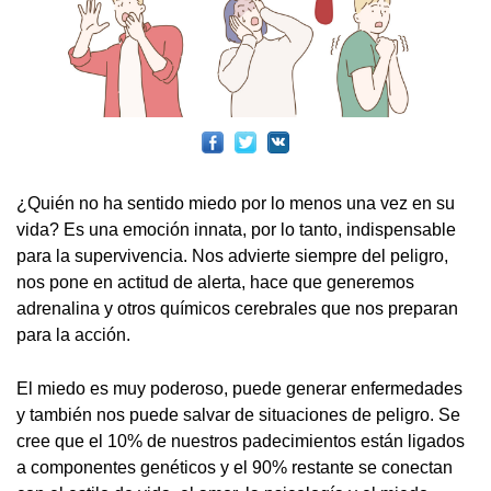
¿Quién no ha sentido miedo por lo menos una vez en su
vida? Es una emoción innata, por lo tanto, indispensable
para la supervivencia. Nos advierte siempre del peligro,
nos pone en actitud de alerta, hace que generemos
adrenalina y otros químicos cerebrales que nos preparan
para la acción.
El miedo es muy poderoso, puede generar enfermedades
y también nos puede salvar de situaciones de peligro. Se
cree que el 10% de nuestros padecimientos están ligados
a componentes genéticos y el 90% restante se conectan