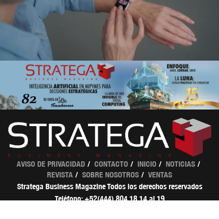
AVISO DE PRIVACIDAD
CONTACTO
INICIO
NOTICIAS
REVISTA
SOBRE NOSOTROS
VENTAS
Stratega Business Magazine Todos los derechos reservados
Teléfono: +52(444) 804 18 14 al 19
ventas@strategamagazine.com