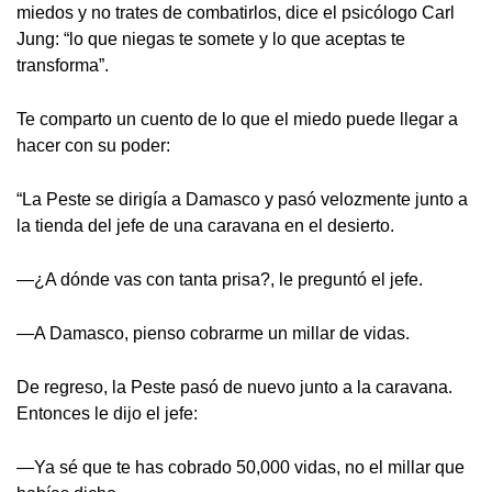
miedos y no trates de combatirlos, dice el psicólogo Carl
Jung: “lo que niegas te somete y lo que aceptas te
transforma”.
Te comparto un cuento de lo que el miedo puede llegar a
hacer con su poder:
“La Peste se dirigía a Damasco y pasó velozmente junto a
la tienda del jefe de una caravana en el desierto.
—¿A dónde vas con tanta prisa?, le preguntó el jefe.
—A Damasco, pienso cobrarme un millar de vidas.
De regreso, la Peste pasó de nuevo junto a la caravana.
Entonces le dijo el jefe:
—Ya sé que te has cobrado 50,000 vidas, no el millar que