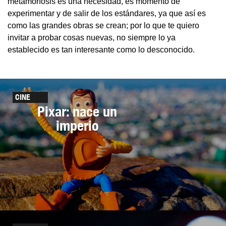
metamorfosis es una necesidad, es momento de
experimentar y de salir de los estándares, ya que así es
como las grandes obras se crean; por lo que te quiero
invitar a probar cosas nuevas, no siempre lo ya
establecido es tan interesante como lo desconocido.
CINE
Pixar: nace un
imperio