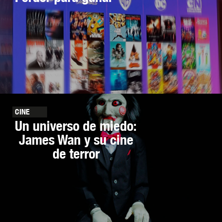
CINE
Un universo de miedo:
James Wan y su cine
de terror