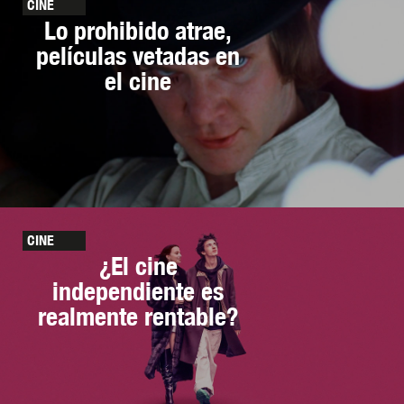
CINE
Lo prohibido atrae,
películas vetadas en
el cine
CINE
¿El cine
independiente es
realmente rentable?