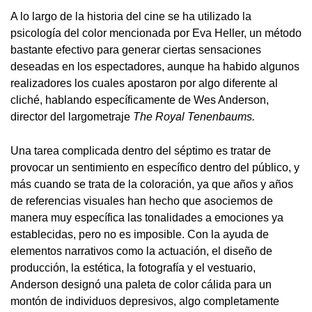
A lo largo de la historia del cine se ha utilizado la
psicología del color mencionada por Eva Heller, un método
bastante efectivo para generar ciertas sensaciones
deseadas en los espectadores, aunque ha habido algunos
realizadores los cuales apostaron por algo diferente al
cliché, hablando específicamente de Wes Anderson,
director del largometraje
The Royal Tenenbaums.
Una tarea complicada dentro del séptimo es tratar de
provocar un sentimiento en específico dentro del público, y
más cuando se trata de la coloración, ya que años y años
de referencias visuales han hecho que asociemos de
manera muy específica las tonalidades a emociones ya
establecidas, pero no es imposible. Con la ayuda de
elementos narrativos como la actuación, el diseño de
producción, la estética, la fotografía y el vestuario,
Anderson designó una paleta de color cálida para un
montón de individuos depresivos, algo completamente