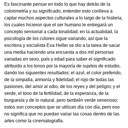
Es fascinante pensar en todo lo que hay detrás de la
colorimetría y su significado, entender esto conlleva a
captar muchos aspectos culturales a lo largo de la historia,
los cuales hicieron que el ser humano le entregará un
concepto sensorial a cada tonalidad; en la actualidad, la
psicología de los colores sigue variando, así que la
escritora y socialista Eva Heller se dio a la tarea de sacar
una media haciendo una encuesta a dos mil personas
variadas en sexo, país y edad para saber el significado
atribuido a los tonos por la mayoría de sujetos de estudio,
dando los siguientes resultados: el azul, el color preferido,
de la simpatía, armonía y fidelidad; el rojo de todas las
pasiones, del amor al odio, de los reyes y del peligro; y el
verde, el tono de la fertilidad, de la esperanza, de la
burguesía y de lo natural, pero también verde venenoso;
estos son conceptos que se utilizan día con día, pero eso
no significa que no puedan variar las cosas dentro de las
artes como la cinematografía.