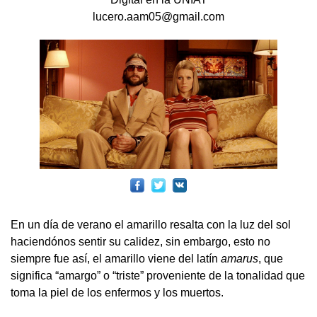
lucero.aam05@gmail.com
En un día de verano el amarillo resalta con la luz del sol
haciendónos sentir su calidez, sin embargo, esto no
siempre fue así, el amarillo viene del latín
amarus
, que
significa “amargo” o “triste” proveniente de la tonalidad que
toma la piel de los enfermos y los muertos.