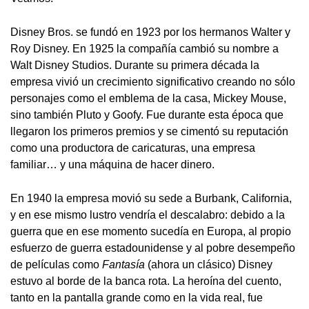
Disney Bros. se fundó en 1923 por los hermanos Walter y
Roy Disney. En 1925 la compañía cambió su nombre a
Walt Disney Studios. Durante su primera década la
empresa vivió un crecimiento significativo creando no sólo
personajes como el emblema de la casa, Mickey Mouse,
sino también Pluto y Goofy. Fue durante esta época que
llegaron los primeros premios y se cimentó su reputación
como una productora de caricaturas, una empresa
familiar… y una máquina de hacer dinero.
En 1940 la empresa movió su sede a Burbank, California,
y en ese mismo lustro vendría el descalabro: debido a la
guerra que en ese momento sucedía en Europa, al propio
esfuerzo de guerra estadounidense y al pobre desempeño
de películas como
Fantasía
(ahora un clásico) Disney
estuvo al borde de la banca rota. La heroína del cuento,
tanto en la pantalla grande como en la vida real, fue