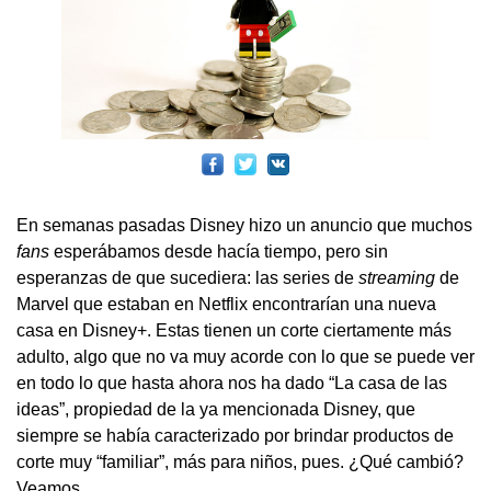
En semanas pasadas Disney hizo un anuncio que muchos
fans
esperábamos desde hacía tiempo, pero sin
esperanzas de que sucediera: las series de
streaming
de
Marvel que estaban en Netflix encontrarían una nueva
casa en Disney+. Estas tienen un corte ciertamente más
adulto, algo que no va muy acorde con lo que se puede ver
en todo lo que hasta ahora nos ha dado “La casa de las
ideas”, propiedad de la ya mencionada Disney, que
siempre se había caracterizado por brindar productos de
corte muy “familiar”, más para niños, pues. ¿Qué cambió?
Veamos.