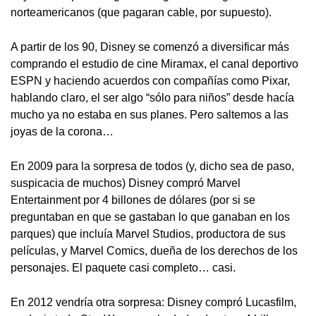
norteamericanos (que pagaran cable, por supuesto).
A partir de los 90, Disney se comenzó a diversificar más
comprando el estudio de cine Miramax, el canal deportivo
ESPN y haciendo acuerdos con compañías como Pixar,
hablando claro, el ser algo “sólo para niños” desde hacía
mucho ya no estaba en sus planes. Pero saltemos a las
joyas de la corona…
En 2009 para la sorpresa de todos (y, dicho sea de paso,
suspicacia de muchos) Disney compró Marvel
Entertainment por 4 billones de dólares (por si se
preguntaban en que se gastaban lo que ganaban en los
parques) que incluía Marvel Studios, productora de sus
películas, y Marvel Comics, dueña de los derechos de los
personajes. El paquete casi completo… casi.
En 2012 vendría otra sorpresa: Disney compró Lucasfilm,