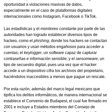
oportunidad a violaciones masivas de datos,
especialmente en el caso de plataformas digitales
internacionales como Instagram, Facebook o TikTok.
Las estadísticas y el monitoreo constante por parte de las
autoridades han logrado establecer diversos tipos de
hackeo, como el
phishing
, donde los hackers se contactan
con usuarios y usan métodos engañosos para acceder a
cuentas; el
keylogger
, un
software
capaz de capturar
contraseñas e información sensible; y el
ransomware
, un
tipo de secuestro digital, pues una vez que el hacker
accede a un dispositivo cifra los archivos del propietario,
haciéndolos inaccesibles a menos que pague un rescate.
Por esta razón, además del marco legal mexicano que
tipifica los delitos informáticos, de manera internacional se
establece el Convenio de Budapest, el cual fue firmado en
2001 e incluye a Estados miembros del Consejo de