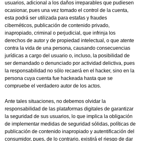
usuarios, adicional a los daños irreparables que pudiesen
ocasionar, pues una vez tomado el control de la cuenta,
esta podrá ser utilizada para estafas y fraudes
cibernéticos, publicación de contenido privado,
inapropiado, criminal o perjudicial, que infrinja los
derechos de autor y de propiedad intelectual, o que atente
contra la vida de una persona, causando consecuencias
jurídicas a cargo del usuario o, incluso, la posibilidad de
ser demandado o denunciado por actividad delictiva, pues
la responsabilidad no sólo recaerá en el hacker, sino en la
persona cuya cuenta fue hackeada hasta que se
compruebe el verdadero autor de los actos.
Ante tales situaciones, no debemos olvidar la
responsabilidad de las plataformas digitales de garantizar
la seguridad de sus usuarios, lo que implica la obligación
de implementar medidas de seguridad sólidas, políticas de
publicación de contenido inapropiado y autentificación del
consumidor, pues, de lo contrario, existirá el riesgo de dar