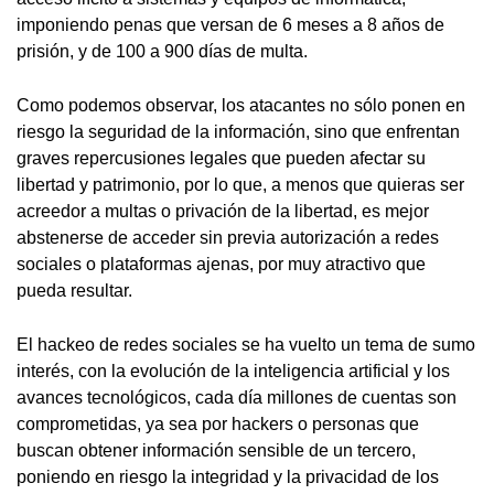
imponiendo penas que versan de 6 meses a 8 años de
prisión, y de 100 a 900 días de multa.
Como podemos observar, los atacantes no sólo ponen en
riesgo la seguridad de la información, sino que enfrentan
graves repercusiones legales que pueden afectar su
libertad y patrimonio, por lo que, a menos que quieras ser
acreedor a multas o privación de la libertad, es mejor
abstenerse de acceder sin previa autorización a redes
sociales o plataformas ajenas, por muy atractivo que
pueda resultar.
El hackeo de redes sociales se ha vuelto un tema de sumo
interés, con la evolución de la inteligencia artificial y los
avances tecnológicos, cada día millones de cuentas son
comprometidas, ya sea por hackers o personas que
buscan obtener información sensible de un tercero,
poniendo en riesgo la integridad y la privacidad de los