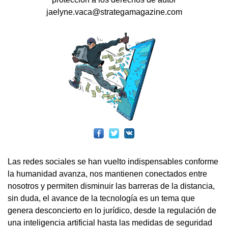
jaelyne.vaca@strategamagazine.com
Las redes sociales se han vuelto indispensables conforme
la humanidad avanza, nos mantienen conectados entre
nosotros y permiten disminuir las barreras de la distancia,
sin duda, el avance de la tecnología es un tema que
genera desconcierto en lo jurídico, desde la regulación de
una inteligencia artificial hasta las medidas de seguridad