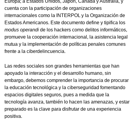
Europa; a Estados Unidos, Japón, Canadá y Australia, y
cuenta con la participación de organizaciones
internacionales como la INTERPOL y la Organización de
Estados Americanos. Este documento define y tipifica los
modus operandi
de los hackers como delitos informáticos,
promueve la cooperación internacional, la asistencia legal
mutua y la implementación de políticas penales comunes
frente a la ciberdelincuencia.
Las redes sociales son grandes herramientas que han
apoyado la interacción y el desarrollo humano, sin
embargo, debemos comprender la importancia de procurar
la educación tecnológica y la ciberseguridad fomentando
espacios digitales seguros, pues a medida que la
tecnología avanza, también lo hacen las amenazas, y estar
preparado es la clave para disfrutar de una experiencia
positiva.