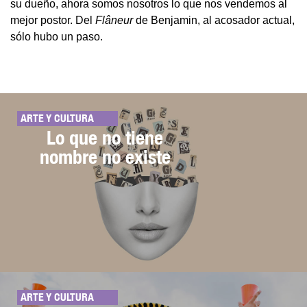
su dueño, ahora somos nosotros lo que nos vendemos al
mejor postor. Del
Flâneur
de Benjamin, al acosador actual,
sólo hubo un paso.
ARTE Y CULTURA
Lo que no tiene
nombre no existe
ARTE Y CULTURA