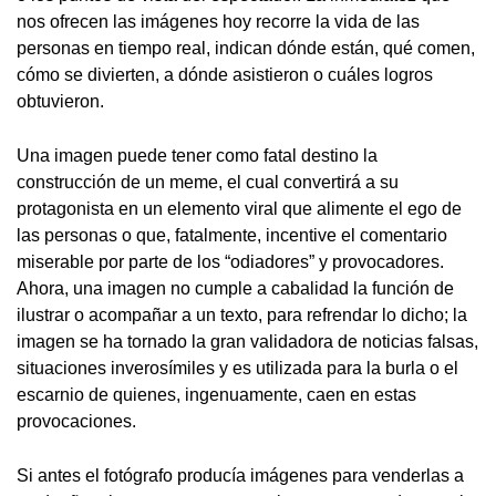
nos ofrecen las imágenes hoy recorre la vida de las
personas en tiempo real, indican dónde están, qué comen,
cómo se divierten, a dónde asistieron o cuáles logros
obtuvieron.
Una imagen puede tener como fatal destino la
construcción de un meme, el cual convertirá a su
protagonista en un elemento viral que alimente el ego de
las personas o que, fatalmente, incentive el comentario
miserable por parte de los “odiadores” y provocadores.
Ahora, una imagen no cumple a cabalidad la función de
ilustrar o acompañar a un texto, para refrendar lo dicho; la
imagen se ha tornado la gran validadora de noticias falsas,
situaciones inverosímiles y es utilizada para la burla o el
escarnio de quienes, ingenuamente, caen en estas
provocaciones.
Si antes el fotógrafo producía imágenes para venderlas a