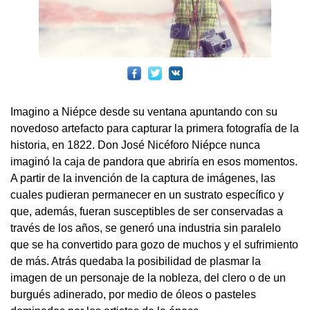
Imagino a Niépce desde su ventana apuntando con su
novedoso artefacto para capturar la primera fotografía de la
historia, en 1822. Don José Nicéforo Niépce nunca
imaginó la caja de pandora que abriría en esos momentos.
A partir de la invención de la captura de imágenes, las
cuales pudieran permanecer en un sustrato específico y
que, además, fueran susceptibles de ser conservadas a
través de los años, se generó una industria sin paralelo
que se ha convertido para gozo de muchos y el sufrimiento
de más. Atrás quedaba la posibilidad de plasmar la
imagen de un personaje de la nobleza, del clero o de un
burgués adinerado, por medio de óleos o pasteles