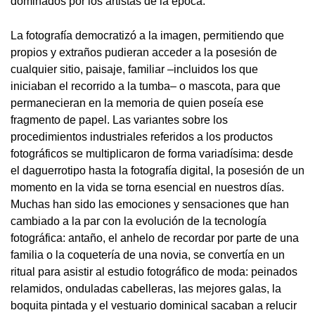
dominados por los artistas de la época.
La fotografía democratizó a la imagen, permitiendo que
propios y extraños pudieran acceder a la posesión de
cualquier sitio, paisaje, familiar –incluidos los que
iniciaban el recorrido a la tumba– o mascota, para que
permanecieran en la memoria de quien poseía ese
fragmento de papel. Las variantes sobre los
procedimientos industriales referidos a los productos
fotográficos se multiplicaron de forma variadísima: desde
el daguerrotipo hasta la fotografía digital, la posesión de un
momento en la vida se torna esencial en nuestros días.
Muchas han sido las emociones y sensaciones que han
cambiado a la par con la evolución de la tecnología
fotográfica: antaño, el anhelo de recordar por parte de una
familia o la coquetería de una novia, se convertía en un
ritual para asistir al estudio fotográfico de moda: peinados
relamidos, onduladas cabelleras, las mejores galas, la
boquita pintada y el vestuario dominical sacaban a relucir