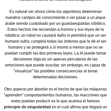
Es natural ver ahora cómo los algoritmos determinan
nuestros campos de conocimiento o ver pasar a un jeque
árabe siendo custodiado por un guardaespaldas robótico.
Estos hechos me recuerdan a Asimov y sus leyes de la
robótica: un robot no causará daño ni permitirá que un ser
humano sufra; cumplirá todas las órdenes que le dé el ser
humano y se protegerá a sí mismo a menos que no se
puedan cumplir las dos primeras leyes. La IA puede tomar
decisiones lógicas sin apenas percatarse de las
emociones que puede suscitar, sin embargo, es capaz de
“visualizar” las posibles consecuencias al tomar
determinadas decisiones.
Otro aspecto por abordar es el hecho de que las máquinas
“aprenden” comportamientos humanos, las reacciones que
estos puedan producir es lo que acarrea el famoso
principio de singularidad
en el cual afirma que llegará un