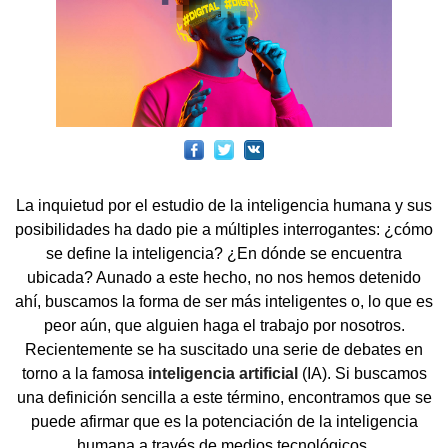
La inquietud por el estudio de la inteligencia humana y sus
posibilidades ha dado pie a múltiples interrogantes: ¿cómo
se define la inteligencia? ¿En dónde se encuentra
ubicada? Aunado a este hecho, no nos hemos detenido
ahí, buscamos la forma de ser más inteligentes o, lo que es
peor aún, que alguien haga el trabajo por nosotros.
Recientemente se ha suscitado una serie de debates en
torno a la famosa
inteligencia artificial
(IA). Si buscamos
una definición sencilla a este término, encontramos que se
puede afirmar que es la potenciación de la inteligencia
humana a través de medios tecnológicos.