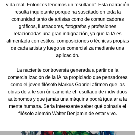
vida real. Entonces tenemos un resultado”. Esta narración
resulta inquietante porque ha suscitado en toda la
comunidad tanto de artistas como de comunicadores
gráficos, ilustradores, fotógrafos y profesiones
relacionadas una gran indignación, ya que la IA es
alimentada con estilos, composiciones o técnicas propias
de cada artista y luego se comercializa mediante una
aplicación.
La naciente controversia generada a partir de la
comercialización de la IA ha propiciado que pensadores
como el joven filósofo Markus Gabriel afirmen que las
obras de arte son únicamente el resultado de individuos
autónomos y que jamás una máquina podrá igualar a la
mente humana. Sería interesante saber qué opinaría el
filósofo alemán Walter Benjamin de estar vivo.