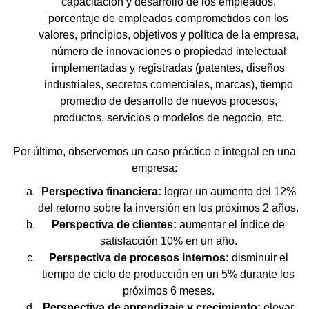
capacitación y desarrollo de los empleados,
porcentaje de empleados comprometidos con los
valores, principios, objetivos y política de la empresa,
número de innovaciones o propiedad intelectual
implementadas y registradas (patentes, diseños
industriales, secretos comerciales, marcas), tiempo
promedio de desarrollo de nuevos procesos,
productos, servicios o modelos de negocio, etc.
Por último, observemos un caso práctico e integral en una
empresa:
Perspectiva financiera:
lograr un aumento del 12%
del retorno sobre la inversión en los próximos 2 años.
Perspectiva de clientes:
aumentar el índice de
satisfacción 10% en un año.
Perspectiva de procesos internos:
disminuir el
tiempo de ciclo de producción en un 5% durante los
próximos 6 meses.
Perspectiva de aprendizaje y crecimiento:
elevar