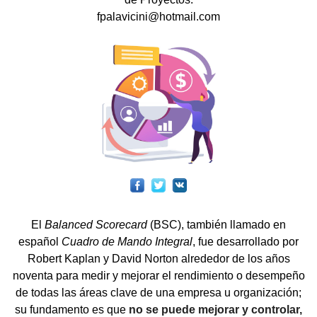
fpalavicini@hotmail.com
El
Balanced Scorecard
(BSC), también llamado en
español
Cuadro de Mando Integral
, fue desarrollado por
Robert Kaplan y David Norton alrededor de los años
noventa para medir y mejorar el rendimiento o desempeño
de todas las áreas clave de una empresa u organización;
su fundamento es que
no se puede mejorar y controlar,