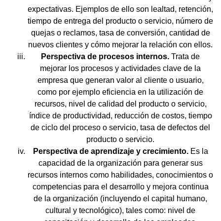
expectativas. Ejemplos de ello son lealtad, retención,
tiempo de entrega del producto o servicio, número de
quejas o reclamos, tasa de conversión, cantidad de
nuevos clientes y cómo mejorar la relación con ellos.
Perspectiva de procesos internos.
Trata de
mejorar los procesos y actividades clave de la
empresa que generan valor al cliente o usuario,
como por ejemplo eficiencia en la utilización de
recursos, nivel de calidad del producto o servicio,
índice de productividad, reducción de costos, tiempo
de ciclo del proceso o servicio, tasa de defectos del
producto o servicio.
Perspectiva de aprendizaje y crecimiento.
Es la
capacidad de la organización para generar sus
recursos internos como habilidades, conocimientos o
competencias para el desarrollo y mejora continua
de la organización (incluyendo el capital humano,
cultural y tecnológico), tales como: nivel de