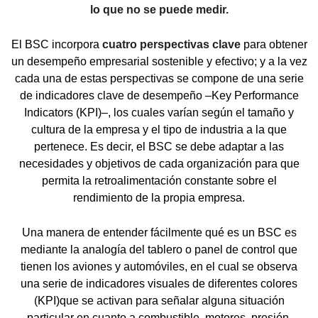
lo que no se puede medir.
El BSC incorpora
cuatro perspectivas clave
para obtener
un desempeño empresarial sostenible y efectivo; y a la vez
cada una de estas perspectivas se compone de una serie
de indicadores clave de desempeño –Key Performance
Indicators (KPI)–, los cuales varían según el tamaño y
cultura de la empresa y el tipo de industria a la que
pertenece. Es decir, el BSC se debe adaptar a las
necesidades y objetivos de cada organización para que
permita la retroalimentación constante sobre el
rendimiento de la propia empresa.
Una manera de entender fácilmente qué es un BSC es
mediante la analogía del tablero o panel de control que
tienen los aviones y automóviles, en el cual se observa
una serie de indicadores visuales de diferentes colores
(KPI)que se activan para señalar alguna situación
particular en cuanto a combustible, motores, presión,