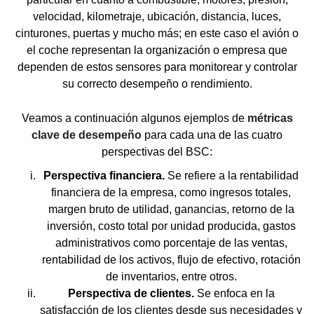
velocidad, kilometraje, ubicación, distancia, luces,
cinturones, puertas y mucho más; en este caso el avión o
el coche representan la organización o empresa que
dependen de estos sensores para monitorear y controlar
su correcto desempeño o rendimiento.
Veamos a continuación algunos ejemplos de
métricas
clave de desempeño
para cada una de las cuatro
perspectivas del BSC:
Perspectiva financiera.
Se refiere a la rentabilidad
financiera de la empresa, como ingresos totales,
margen bruto de utilidad, ganancias, retorno de la
inversión, costo total por unidad producida, gastos
administrativos como porcentaje de las ventas,
rentabilidad de los activos, flujo de efectivo, rotación
de inventarios, entre otros.
Perspectiva de clientes.
Se enfoca en la
satisfacción de los clientes desde sus necesidades y