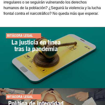
irregulares o se seguirán vulnerando los derechos
humanos de la población? ¿Seguirá la violencia y la lucha
frontal contra el narcotráfico? No queda más que esperar.
BITÁCORA LEGAL
La justicia en línea
tras la pandemia
BITÁCORA LEGAL
Política de integridad