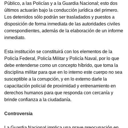
Público, a las Policías y a la Guardia Nacional; esto dos
últimos actuarán bajo la conducción jurídica del primero.
Los detenidos sólo podrán ser trasladados y puestos a
disposición de forma inmediata de las autoridades civiles
correspondientes, además de la elaboración de un informe
inmediato.
Esta institución se constituirá con los elementos de la
Policía Federal, Policía Militar y Policía Naval, por lo que
debe entenderse como un concepto híbrido, que toma la
disciplina militar para que en lo interno este cuerpo no sea
susceptible a la corrupción, y en lo externo darle la
capacitación policial de proximidad y entrenamiento en
derechos humanos para que responda con cercanía y
brinde confianza a la ciudadanía.
Controversia
La Guardia Nacional implica una grave preocupación en