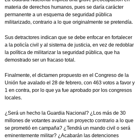
materia de derechos humanos, pues se daría carácter
permanente a un esquema de seguridad pública
militarizado, contrario a lo que originalmente se pretendía.
Sus detractores indican que se debe enfocar en fortalecer
a la policía civil y al sistema de justicia, en vez de redoblar
la política de militarizar la seguridad pública, que ha
demostrado ser un fracaso total.
Finalmente, el dictamen propuesto en el Congreso de la
Unión fue avalado el 28 de febrero, con 463 votos a favor y
1 en contra, por lo que ya fue aprobado por los congresos
locales.
¿Será un hecho la Guardia Nacional? ¿Los más de 30
millones de votantes avalan un proyecto contrario a lo que
se prometió en campaña? ¿Tendrá un mando civil o será
eminentemente militar? ¿Acabarán las detenciones