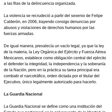
a las filas de la delincuencia organizada.
La violencia se recrudeció a partir del sexenio de Felipe
Calderón, en 2006, trayendo consigo denuncias por
abusos y violaciones de derechos humanos por las
fuerzas armadas.
De igual manera, prevalecía un vacío legal, ya que la ley
de la materia, la Ley Orgánica del Ejército y Fuerza Aérea
Mexicanos, establece como obligación central del ejército
el defender la integridad, la independencia y la soberanía
de la Nación, pero en la práctica su tarea principal era
combatir el narcotráfico, orden dictada por el titular del
Ejecutivo, único legalmente autorizado para hacerlo.
La Guardia Nacional
La Guardia Nacional se define como una institución del