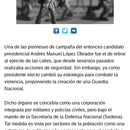
Una de las promesas de campaña del entonces candidato
presidencial Andrés Manuel López Obrador fue el de retirar
al ejército de las calles, que desde sexenios pasados
realizaba acciones de seguridad. Sin embargo, ya como
presidente electo cambió su estrategia para combatir la
violencia, proponiendo la creación de una Guardia
Nacional.
Dicho órgano se concebía como una corporación
integrada por militares y policías civiles, pero bajo el
mando de la Secretaría de la Defensa Nacional (Sedena).
Tal medida es vista por sectores de la población como una