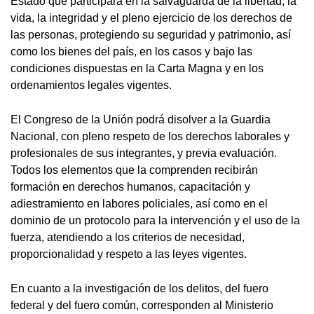
Estado que participará en la salvaguarda de la libertad, la
vida, la integridad y el pleno ejercicio de los derechos de
las personas, protegiendo su seguridad y patrimonio, así
como los bienes del país, en los casos y bajo las
condiciones dispuestas en la Carta Magna y en los
ordenamientos legales vigentes.
El Congreso de la Unión podrá disolver a la Guardia
Nacional, con pleno respeto de los derechos laborales y
profesionales de sus integrantes, y previa evaluación.
Todos los elementos que la comprenden recibirán
formación en derechos humanos, capacitación y
adiestramiento en labores policiales, así como en el
dominio de un protocolo para la intervención y el uso de la
fuerza, atendiendo a los criterios de necesidad,
proporcionalidad y respeto a las leyes vigentes.
En cuanto a la investigación de los delitos, del fuero
federal y del fuero común, corresponden al Ministerio