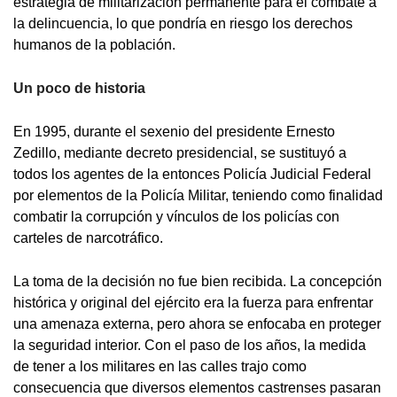
estrategia de militarización permanente para el combate a
la delincuencia, lo que pondría en riesgo los derechos
humanos de la población.
Un poco de historia
En 1995, durante el sexenio del presidente Ernesto
Zedillo, mediante decreto presidencial, se sustituyó a
todos los agentes de la entonces Policía Judicial Federal
por elementos de la Policía Militar, teniendo como finalidad
combatir la corrupción y vínculos de los policías con
carteles de narcotráfico.
La toma de la decisión no fue bien recibida. La concepción
histórica y original del ejército era la fuerza para enfrentar
una amenaza externa, pero ahora se enfocaba en proteger
la seguridad interior. Con el paso de los años, la medida
de tener a los militares en las calles trajo como
consecuencia que diversos elementos castrenses pasaran