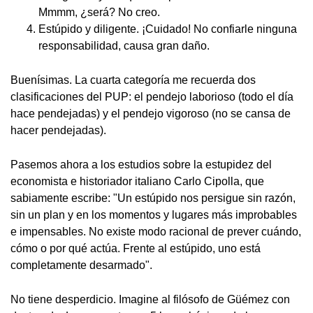
Mmmm, ¿será? No creo.
Estúpido y diligente. ¡Cuidado! No confiarle ninguna
responsabilidad, causa gran daño.
Buenísimas. La cuarta categoría me recuerda dos
clasificaciones del PUP: el pendejo laborioso (todo el día
hace pendejadas) y el pendejo vigoroso (no se cansa de
hacer pendejadas).
Pasemos ahora a los estudios sobre la estupidez del
economista e historiador italiano Carlo Cipolla, que
sabiamente escribe: "Un estúpido nos persigue sin razón,
sin un plan y en los momentos y lugares más improbables
e impensables. No existe modo racional de prever cuándo,
cómo o por qué actúa. Frente al estúpido, uno está
completamente desarmado".
No tiene desperdicio. Imagine al filósofo de Güémez con