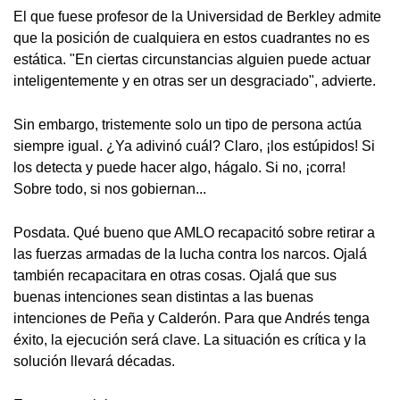
El que fuese profesor de la Universidad de Berkley admite
que la posición de cualquiera en estos cuadrantes no es
estática. "En ciertas circunstancias alguien puede actuar
inteligentemente y en otras ser un desgraciado", advierte.
Sin embargo, tristemente solo un tipo de persona actúa
siempre igual. ¿Ya adivinó cuál? Claro, ¡los estúpidos! Si
los detecta y puede hacer algo, hágalo. Si no, ¡corra!
Sobre todo, si nos gobiernan...
Posdata. Qué bueno que AMLO recapacitó sobre retirar a
las fuerzas armadas de la lucha contra los narcos. Ojalá
también recapacitara en otras cosas. Ojalá que sus
buenas intenciones sean distintas a las buenas
intenciones de Peña y Calderón. Para que Andrés tenga
éxito, la ejecución será clave. La situación es crítica y la
solución llevará décadas.