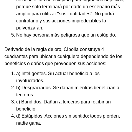
porque solo terminará por darle un escenario más
amplio para utilizar "sus cualidades". No podrá
controlarlo y sus acciones impredecibles lo
pulverizarán.
No hay persona más peligrosa que un estúpido.
Derivado de la regla de oro, Cipolla construye 4
cuadrantes para ubicar a cualquiera dependiendo de los
beneficios o daños que provoquen sus acciones:
a) Inteligentes. Su actuar beneficia a los
involucrados.
b) Desgraciados. Se dañan mientras benefician a
terceros.
c) Bandidos. Dañan a terceros para recibir un
beneficio.
d) Estúpidos. Acciones sin sentido: todos pierden,
nadie gana.