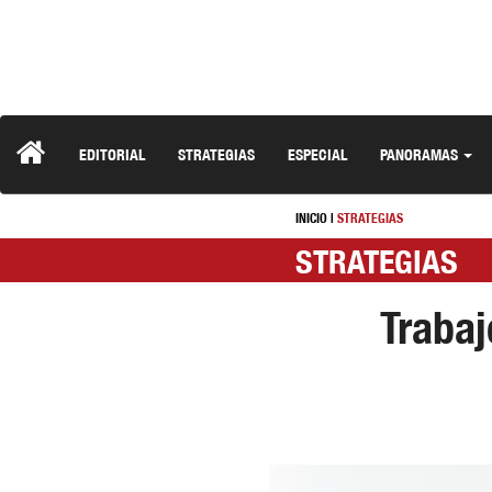
EDITORIAL
STRATEGIAS
ESPECIAL
PANORAMAS
INICIO
|
STRATEGIAS
STRATEGIAS
Trabaj