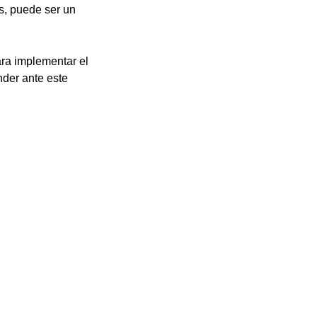
s, puede ser un
ra implementar el
der ante este