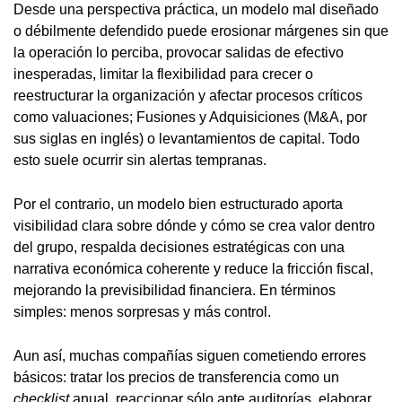
Desde una perspectiva práctica, un modelo mal diseñado
o débilmente defendido puede erosionar márgenes sin que
la operación lo perciba, provocar salidas de efectivo
inesperadas, limitar la flexibilidad para crecer o
reestructurar la organización y afectar procesos críticos
como valuaciones; Fusiones y Adquisiciones (M&A, por
sus siglas en inglés) o levantamientos de capital. Todo
esto suele ocurrir sin alertas tempranas.
Por el contrario, un modelo bien estructurado aporta
visibilidad clara sobre dónde y cómo se crea valor dentro
del grupo, respalda decisiones estratégicas con una
narrativa económica coherente y reduce la fricción fiscal,
mejorando la previsibilidad financiera. En términos
simples: menos sorpresas y más control.
Aun así, muchas compañías siguen cometiendo errores
básicos: tratar los precios de transferencia como un
checklist
anual, reaccionar sólo ante auditorías, elaborar