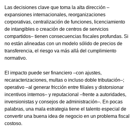
Las decisiones clave que toma la alta dirección –
expansiones internacionales, reorganizaciones
corporativas, centralización de funciones, licenciamiento
de intangibles o creación de centros de servicios
compartidos– tienen consecuencias fiscales profundas. Si
no están alineadas con un modelo sólido de precios de
transferencia, el riesgo va más allá del cumplimiento
normativo.
El impacto puede ser financiero –con ajustes,
recaracterizaciones, multas o incluso doble tributación–;
operativo –al generar fricción entre filiales y distorsionar
incentivos internos– y reputacional –frente a autoridades,
inversionistas y consejos de administración–. En pocas
palabras, una mala estrategia tiene el talento especial de
convertir una buena idea de negocio en un problema fiscal
costoso.