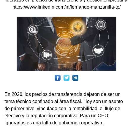
https://www.linkedin.com/in/fernando-manzanilla-tp/
En 2026, los precios de transferencia dejaron de ser un
tema técnico confinado al área fiscal. Hoy son un asunto
de primer nivel vinculado con la rentabilidad, el flujo de
efectivo y la reputación corporativa. Para un CEO,
ignorarlos es una falla de gobierno corporativo.