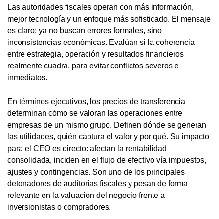
Las autoridades fiscales operan con más información,
mejor tecnología y un enfoque más sofisticado. El mensaje
es claro: ya no buscan errores formales, sino
inconsistencias económicas. Evalúan si la coherencia
entre estrategia, operación y resultados financieros
realmente cuadra, para evitar conflictos severos e
inmediatos.
En términos ejecutivos, los precios de transferencia
determinan cómo se valoran las operaciones entre
empresas de un mismo grupo. Definen dónde se generan
las utilidades, quién captura el valor y por qué. Su impacto
para el CEO es directo: afectan la rentabilidad
consolidada, inciden en el flujo de efectivo vía impuestos,
ajustes y contingencias. Son uno de los principales
detonadores de auditorías fiscales y pesan de forma
relevante en la valuación del negocio frente a
inversionistas o compradores.