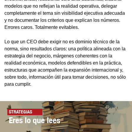
modelos que no reflejan la realidad operativa, delegar
completamente el tema sin visibilidad ejecutiva adecuada
y no documentar los criterios que explican los números.
Errores caros. Totalmente evitables.
Lo que un CEO debe exigir no es dominio técnico de la
norma, sino resultados claros: una política alineada con la
estrategia del negocio, márgenes coherentes con la
realidad económica, modelos defendibles en la práctica,
estructuras que acompañen la expansión internacional y,
sobre todo, información útil para tomar decisiones, no sólo
para cumplir.
STRATEGIAS
Eres lo que lees