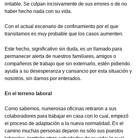
irritable. Se culpan incisivamente de sus errores o de no
haber hecho nada con su vida.
Con el actual escenario de confinamiento por el que
transitamos es muy probable que los casos aumenten.
Este hecho, significativo sin duda, es un llamado para
permanecer alerta de nuestros familiares, amigos o
compañeros de trabajo que sin externarlo, estén pidiendo
ayuda a su desesperanza y cansancio por esta situación y
nosotros, sin darnos por enterados.
En el terreno laboral
Como sabemos, numerosas oficinas retiraron a sus
colaboradores para trabajar en casa con lo cual, empezó
el proceso de adaptación a la nueva normalidad. En el
camino muchas personas dejaron no sólo sus puestos