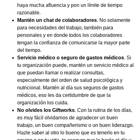
haya mucha afluencia y pon un límite de tiempo
razonable.
Mantén un chat de colaboradores
. No solamente
para necesidades del trabajo, también para
personales y en donde todos los colaboradores
tengan la confianza de comunicarse la mayor parte
del tiempo.
Servicio médico o seguro de gastos médicos
. Si
tu organización puede, mantén un servicio médico al
que puedan llamar o realizar consultas,
especialmente del orden de salud psicológica y
nutricional. Mantén al día sus seguros de gastos
médicos, eso les da certidumbre de que la
organización los cuida.
No olvides los Giftworks
. Con la rutina de los días,
es muy fácil olvidarnos de agradecer un buen
trabajo, un buen compañerismo o un buen liderazgo.
Hazle saber al otro lo bueno que es tenerlo en tu