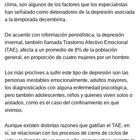
clima, son algunos de los factores que los especialistas
han señalado como detonadores de la depresión asociada
a la temporada decembrina.
De acuerdo con información periodística, la depresión
invernal, también llamada Trastorno Afectivo Emocional
(TAE), afecta a un promedio de 8% de la población
general, en proporción de cuatro mujeres por un hombre.
Los más proclives a sufrir este tipo de depresión son las
personas inestables emocionalmente, adultos mayores,
los diagnosticados con alguna enfermedad psicológica,
pero también adolescentes, niños y quienes viven solos o
aislados, como es el caso del confinamiento en que
vivimos.
Aunque existen distintas razones que gatillan el TAE, en
sí, se relacionan con los procesos de cierre de ciclos de