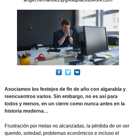
Asociamos los festejos de fin de año con algarabía y
reencuentros varios. Sin embargo, no es así para
todos y menos, en un cierre como nunca antes en la
historia moderna…
Frustración por metas no alcanzadas, la pérdida de un ser
querido, soledad, problemas económicos e incluso el