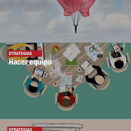
STRATEGIAS
Hacer equipo
STRATEGIAS