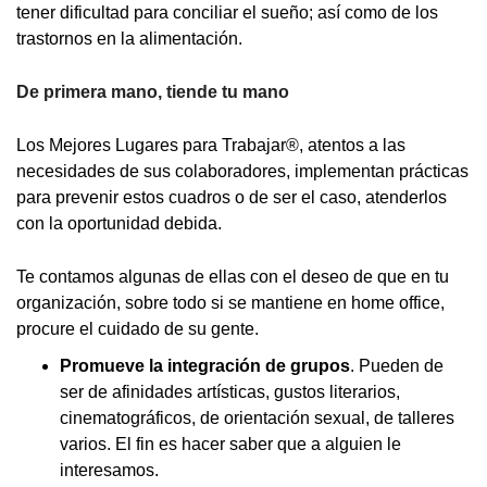
tener dificultad para conciliar el sueño; así como de los
trastornos en la alimentación.
De primera mano, tiende tu mano
Los Mejores Lugares para Trabajar®, atentos a las
necesidades de sus colaboradores, implementan prácticas
para prevenir estos cuadros o de ser el caso, atenderlos
con la oportunidad debida.
Te contamos algunas de ellas con el deseo de que en tu
organización, sobre todo si se mantiene en home office,
procure el cuidado de su gente.
Promueve la integración de grupos
. Pueden de
ser de afinidades artísticas, gustos literarios,
cinematográficos, de orientación sexual, de talleres
varios. El fin es hacer saber que a alguien le
interesamos.