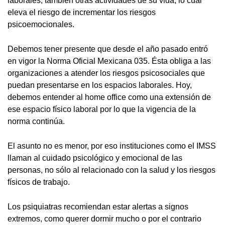
laborales, también otras actividades de su vida; lo cual
eleva el riesgo de incrementar los riesgos
psicoemocionales.
Debemos tener presente que desde el año pasado entró
en vigor la Norma Oficial Mexicana 035. Ésta obliga a las
organizaciones a atender los riesgos psicosociales que
puedan presentarse en los espacios laborales. Hoy,
debemos entender al home office como una extensión de
ese espacio físico laboral por lo que la vigencia de la
norma continúa.
El asunto no es menor, por eso instituciones como el IMSS
llaman al cuidado psicológico y emocional de las
personas, no sólo al relacionado con la salud y los riesgos
físicos de trabajo.
Los psiquiatras recomiendan estar alertas a signos
extremos, como querer dormir mucho o por el contrario