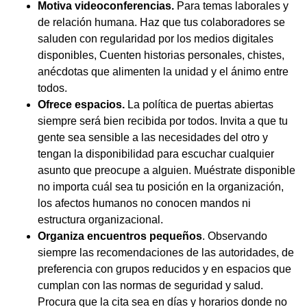
Motiva videoconferencias.
Para temas laborales y
de relación humana. Haz que tus colaboradores se
saluden con regularidad por los medios digitales
disponibles, Cuenten historias personales, chistes,
anécdotas que alimenten la unidad y el ánimo entre
todos.
Ofrece espacios.
La política de puertas abiertas
siempre será bien recibida por todos. Invita a que tu
gente sea sensible a las necesidades del otro y
tengan la disponibilidad para escuchar cualquier
asunto que preocupe a alguien. Muéstrate disponible
no importa cuál sea tu posición en la organización,
los afectos humanos no conocen mandos ni
estructura organizacional.
Organiza encuentros pequeños
. Observando
siempre las recomendaciones de las autoridades, de
preferencia con grupos reducidos y en espacios que
cumplan con las normas de seguridad y salud.
Procura que la cita sea en días y horarios donde no