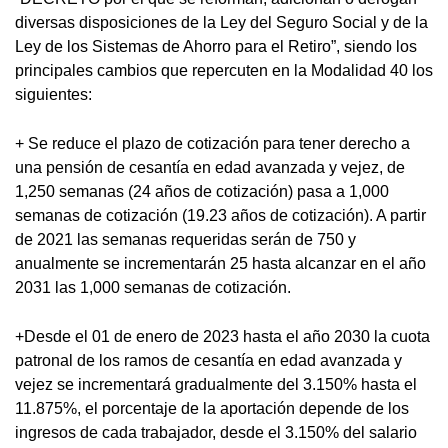
diversas disposiciones de la Ley del Seguro Social y de la
Ley de los Sistemas de Ahorro para el Retiro”, siendo los
principales cambios que repercuten en la Modalidad 40 los
siguientes:
+ Se reduce el plazo de cotización para tener derecho a
una pensión de cesantía en edad avanzada y vejez, de
1,250 semanas (24 años de cotización) pasa a 1,000
semanas de cotización (19.23 años de cotización). A partir
de 2021 las semanas requeridas serán de 750 y
anualmente se incrementarán 25 hasta alcanzar en el año
2031 las 1,000 semanas de cotización.
+Desde el 01 de enero de 2023 hasta el año 2030 la cuota
patronal de los ramos de cesantía en edad avanzada y
vejez se incrementará gradualmente del 3.150% hasta el
11.875%, el porcentaje de la aportación depende de los
ingresos de cada trabajador, desde el 3.150% del salario