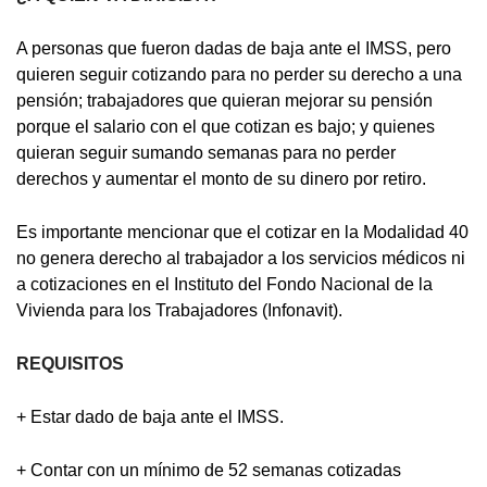
A personas que fueron dadas de baja ante el IMSS, pero
quieren seguir cotizando para no perder su derecho a una
pensión; trabajadores que quieran mejorar su pensión
porque el salario con el que cotizan es bajo; y quienes
quieran seguir sumando semanas para no perder
derechos y aumentar el monto de su dinero por retiro.
Es importante mencionar que el cotizar en la Modalidad 40
no genera derecho al trabajador a los servicios médicos ni
a cotizaciones en el Instituto del Fondo Nacional de la
Vivienda para los Trabajadores (Infonavit).
REQUISITOS
+ Estar dado de baja ante el IMSS.
+ Contar con un mínimo de 52 semanas cotizadas