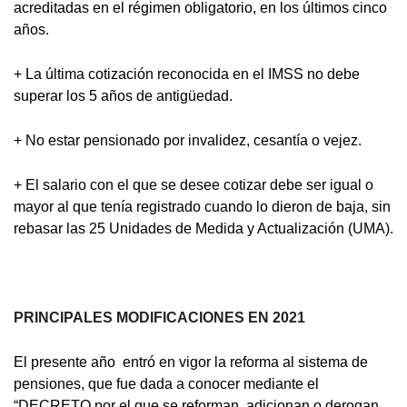
acreditadas en el régimen obligatorio, en los últimos cinco
años.
+ La última cotización reconocida en el IMSS no debe
superar los 5 años de antigüedad.
+ No estar pensionado por invalidez, cesantía o vejez.
+ El salario con el que se desee cotizar debe ser igual o
mayor al que tenía registrado cuando lo dieron de baja, sin
rebasar las 25 Unidades de Medida y Actualización (UMA).
PRINCIPALES MODIFICACIONES EN 2021
El presente año entró en vigor la reforma al sistema de
pensiones, que fue dada a conocer mediante el
“DECRETO por el que se reforman, adicionan o derogan