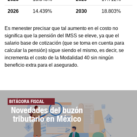
2026
14.439%
2030
18.803%
Es menester precisar que tal aumento en el costo no
significa que la pensión del IMSS se eleve, ya que el
salario base de cotización (que se toma en cuenta para
calcular la pensión) sigue siendo el mismo, es decir, se
incrementa el costo de la Modalidad 40 sin ningún
beneficio extra para el asegurado.
BITÁCORA FISCAL
Novedades del buzón
tributario en México