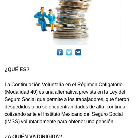
¿QUÉ ES?
La Continuación Voluntaria en el Régimen Obligatorio
(Modalidad 40) es una alternativa prevista en la Ley del
Seguro Social que permite a los trabajadores, que fueron
despedidos o no se encuentran dados de alta, continuar
cotizando ante el Instituto Mexicano del Seguro Social
(IMSS) voluntariamente para obtener una pensión.
¿A QUIÉN VA DIRIGIDA?