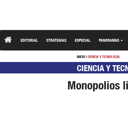
EDITORIAL
STRATEGIAS
ESPECIAL
PANORAMAS
INICIO
|
CIENCIA Y TECNOLOGÍA
CIENCIA Y TEC
Monopolios li