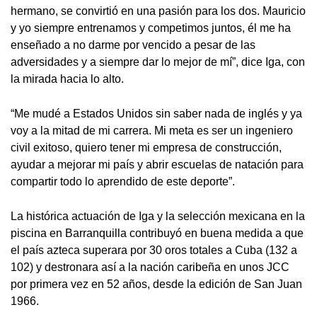
hermano, se convirtió en una pasión para los dos. Mauricio
y yo siempre entrenamos y competimos juntos, él me ha
enseñado a no darme por vencido a pesar de las
adversidades y a siempre dar lo mejor de mí”, dice Iga, con
la mirada hacia lo alto.
“Me mudé a Estados Unidos sin saber nada de inglés y ya
voy a la mitad de mi carrera. Mi meta es ser un ingeniero
civil exitoso, quiero tener mi empresa de construcción,
ayudar a mejorar mi país y abrir escuelas de natación para
compartir todo lo aprendido de este deporte”.
La histórica actuación de Iga y la selección mexicana en la
piscina en Barranquilla contribuyó en buena medida a que
el país azteca superara por 30 oros totales a Cuba (132 a
102) y destronara así a la nación caribeña en unos JCC
por primera vez en 52 años, desde la edición de San Juan
1966.