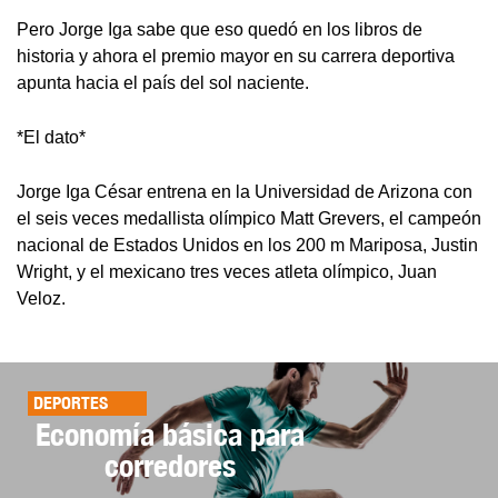
Pero Jorge Iga sabe que eso quedó en los libros de
historia y ahora el premio mayor en su carrera deportiva
apunta hacia el país del sol naciente.
*El dato*
Jorge Iga César entrena en la Universidad de Arizona con
el seis veces medallista olímpico Matt Grevers, el campeón
nacional de Estados Unidos en los 200 m Mariposa, Justin
Wright, y el mexicano tres veces atleta olímpico, Juan
Veloz.
DEPORTES
Economía básica para
corredores