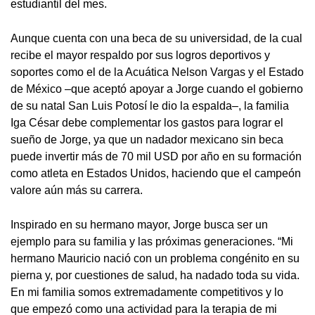
estudiantil del mes.
Aunque cuenta con una beca de su universidad, de la cual
recibe el mayor respaldo por sus logros deportivos y
soportes como el de la Acuática Nelson Vargas y el Estado
de México –que aceptó apoyar a Jorge cuando el gobierno
de su natal San Luis Potosí le dio la espalda–, la familia
Iga César debe complementar los gastos para lograr el
sueño de Jorge, ya que un nadador mexicano sin beca
puede invertir más de 70 mil USD por año en su formación
como atleta en Estados Unidos, haciendo que el campeón
valore aún más su carrera.
Inspirado en su hermano mayor, Jorge busca ser un
ejemplo para su familia y las próximas generaciones. “Mi
hermano Mauricio nació con un problema congénito en su
pierna y, por cuestiones de salud, ha nadado toda su vida.
En mi familia somos extremadamente competitivos y lo
que empezó como una actividad para la terapia de mi