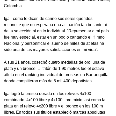
Colombia.
Iga –como le dicen de cariño sus seres queridos–
reconoce que no esperaba una actuación tan brillante ni
de la selección ni en lo individual. “Representar a mi país
fue muy especial, estar en un podio cantando el Himno
Nacional y personificar el sueño de miles de atletas ha
sido una de las mayores satisfacciones en mi vida”.
A sus 21 años, cosechó cuatro medallas de oro, una de
plata y un bronce. El tritón de 1.90 metros fue el octavo
atleta en el ranking individual de preseas en Barranquilla,
donde compitieron más de 5 mil 400 deportistas.
Iga logró la presea dorada en los relevos 4x100
combinado, 4x100 libre y 4x100 libre mixto, así como la
plata en el relevo 4x200 libre y el bronce en los 100 m
libres. En todos sus títulos estableció marcas absolutas