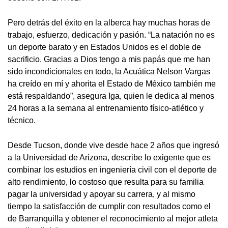
Pero detrás del éxito en la alberca hay muchas horas de
trabajo, esfuerzo, dedicación y pasión. “La natación no es
un deporte barato y en Estados Unidos es el doble de
sacrificio. Gracias a Dios tengo a mis papás que me han
sido incondicionales en todo, la Acuática Nelson Vargas
ha creído en mí y ahorita el Estado de México también me
está respaldando”, asegura Iga, quien le dedica al menos
24 horas a la semana al entrenamiento físico-atlético y
técnico.
Desde Tucson, donde vive desde hace 2 años que ingresó
a la Universidad de Arizona, describe lo exigente que es
combinar los estudios en ingeniería civil con el deporte de
alto rendimiento, lo costoso que resulta para su familia
pagar la universidad y apoyar su carrera, y al mismo
tiempo la satisfacción de cumplir con resultados como el
de Barranquilla y obtener el reconocimiento al mejor atleta