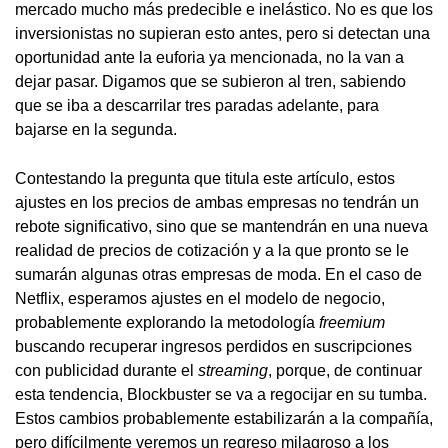
mercado mucho más predecible e inelástico. No es que los
inversionistas no supieran esto antes, pero si detectan una
oportunidad ante la euforia ya mencionada, no la van a
dejar pasar. Digamos que se subieron al tren, sabiendo
que se iba a descarrilar tres paradas adelante, para
bajarse en la segunda.
Contestando la pregunta que titula este artículo, estos
ajustes en los precios de ambas empresas no tendrán un
rebote significativo, sino que se mantendrán en una nueva
realidad de precios de cotización y a la que pronto se le
sumarán algunas otras empresas de moda. En el caso de
Netflix, esperamos ajustes en el modelo de negocio,
probablemente explorando la metodología
freemium
buscando recuperar ingresos perdidos en suscripciones
con publicidad durante el
streaming
, porque, de continuar
esta tendencia, Blockbuster se va a regocijar en su tumba.
Estos cambios probablemente estabilizarán a la compañía,
pero difícilmente veremos un regreso milagroso a los