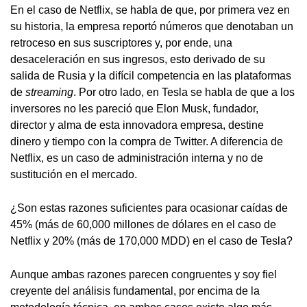
En el caso de Netflix, se habla de que, por primera vez en
su historia, la empresa reportó números que denotaban un
retroceso en sus suscriptores y, por ende, una
desaceleración en sus ingresos, esto derivado de su
salida de Rusia y la difícil competencia en las plataformas
de
streaming
. Por otro lado, en Tesla se habla de que a los
inversores no les pareció que Elon Musk, fundador,
director y alma de esta innovadora empresa, destine
dinero y tiempo con la compra de Twitter. A diferencia de
Netflix, es un caso de administración interna y no de
sustitución en el mercado.
¿Son estas razones suficientes para ocasionar caídas de
45% (más de 60,000 millones de dólares en el caso de
Netflix y 20% (más de 170,000 MDD) en el caso de Tesla?
Aunque ambas razones parecen congruentes y soy fiel
creyente del análisis fundamental, por encima de la