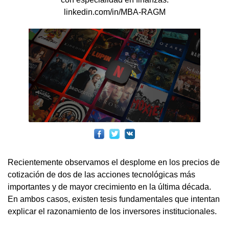
linkedin.com/in/MBA-RAGM
Recientemente observamos el desplome en los precios de
cotización de dos de las acciones tecnológicas más
importantes y de mayor crecimiento en la última década.
En ambos casos, existen tesis fundamentales que intentan
explicar el razonamiento de los inversores institucionales.