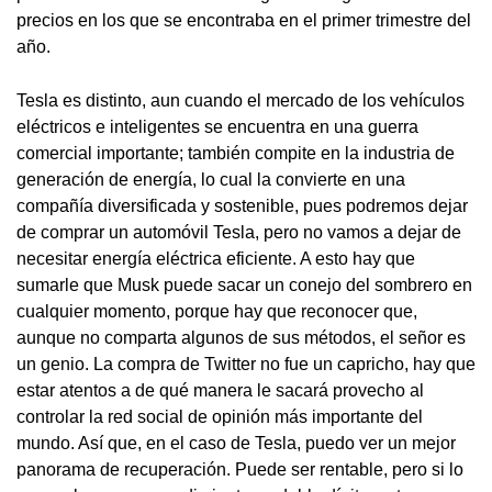
precios en los que se encontraba en el primer trimestre del
año.
Tesla es distinto, aun cuando el mercado de los vehículos
eléctricos e inteligentes se encuentra en una guerra
comercial importante; también compite en la industria de
generación de energía, lo cual la convierte en una
compañía diversificada y sostenible, pues podremos dejar
de comprar un automóvil Tesla, pero no vamos a dejar de
necesitar energía eléctrica eficiente. A esto hay que
sumarle que Musk puede sacar un conejo del sombrero en
cualquier momento, porque hay que reconocer que,
aunque no comparta algunos de sus métodos, el señor es
un genio. La compra de Twitter no fue un capricho, hay que
estar atentos a de qué manera le sacará provecho al
controlar la red social de opinión más importante del
mundo. Así que, en el caso de Tesla, puedo ver un mejor
panorama de recuperación. Puede ser rentable, pero si lo