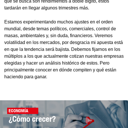
que se busca son rendimientos a doble dígito, estos
tardarán en llegar algunos trimestres más.
Estamos experimentando muchos ajustes en el orden
mundial, desde temas políticos, comerciales, control de
masas, ambientales y, sin duda, financieros. Veremos
volatilidad en los mercados, por desgracia mi apuesta está
en que la tendencia será bajista. Debemos fijarnos en los
múltiplos a los que actualmente cotizan nuestras empresas
elegidas y hacer un análisis histórico de estos. Pero
principalmente conocer en dónde compiten y qué están
haciendo para ganar.
ECONOMÍA
¿Cómo crecer?