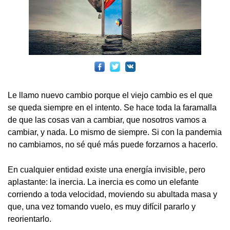
Le llamo nuevo cambio porque el viejo cambio es el que
se queda siempre en el intento. Se hace toda la faramalla
de que las cosas van a cambiar, que nosotros vamos a
cambiar, y nada. Lo mismo de siempre. Si con la pandemia
no cambiamos, no sé qué más puede forzarnos a hacerlo.
En cualquier entidad existe una energía invisible, pero
aplastante: la inercia. La inercia es como un elefante
corriendo a toda velocidad, moviendo su abultada masa y
que, una vez tomando vuelo, es muy difícil pararlo y
reorientarlo.