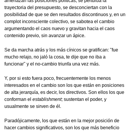
amenazan las posiciones políticas, se perturba la
trayectoria del presupuesto, se desconciertan con la
posibilidad de que se den resultados discontinuos y, en un
complot inconsciente colectivo, se sabotea el cambio
argumentando el caos nuevo y gravitan hacia el caos
contenido previo, sin avanzar un ápice.
Se da marcha atrás y los más cínicos se gratifican: "fue
mucho relajo, no jaló la cosa, te dije que no iba a
funcionar" y el no-cambio triunfa una vez más.
Y, por si esto fuera poco, frecuentemente los menos
interesados en el cambio son los que están en posiciones
de alta jerarquía, es decir, los directivos. Son ellos los que
conforman el
establishment
; sustentan el poder, y
usualmente se sirven de él.
Paradójicamente, los que están en la mejor posición de
hacer cambios significativos, son los que más beneficio