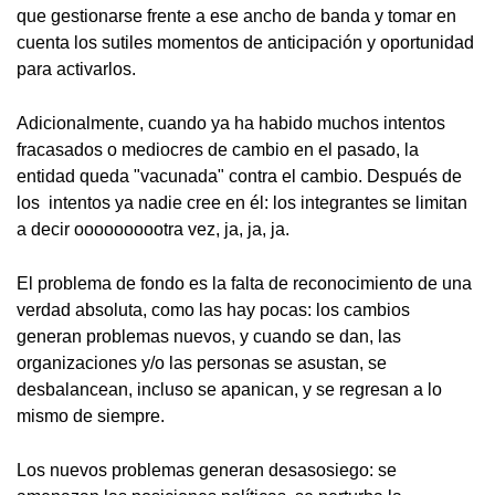
que gestionarse frente a ese ancho de banda y tomar en
cuenta los sutiles momentos de anticipación y oportunidad
para activarlos.
Adicionalmente, cuando ya ha habido muchos intentos
fracasados o mediocres de cambio en el pasado, la
entidad queda "vacunada" contra el cambio. Después de
los intentos ya nadie cree en él: los integrantes se limitan
a decir oooooooootra vez, ja, ja, ja.
El problema de fondo es la falta de reconocimiento de una
verdad absoluta, como las hay pocas: los cambios
generan problemas nuevos, y cuando se dan, las
organizaciones y/o las personas se asustan, se
desbalancean, incluso se apanican, y se regresan a lo
mismo de siempre.
Los nuevos problemas generan desasosiego: se