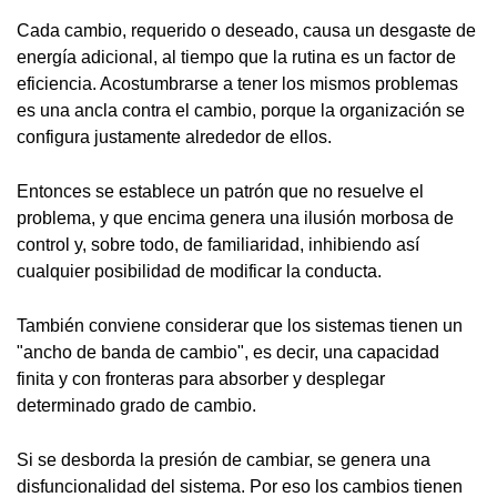
Cada cambio, requerido o deseado, causa un desgaste de
energía adicional, al tiempo que la rutina es un factor de
eficiencia. Acostumbrarse a tener los mismos problemas
es una ancla contra el cambio, porque la organización se
configura justamente alrededor de ellos.
Entonces se establece un patrón que no resuelve el
problema, y que encima genera una ilusión morbosa de
control y, sobre todo, de familiaridad, inhibiendo así
cualquier posibilidad de modificar la conducta.
También conviene considerar que los sistemas tienen un
"ancho de banda de cambio", es decir, una capacidad
finita y con fronteras para absorber y desplegar
determinado grado de cambio.
Si se desborda la presión de cambiar, se genera una
disfuncionalidad del sistema. Por eso los cambios tienen