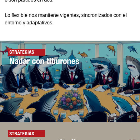
Lo flexible nos mantiene vigentes, sincronizados con el
entorno y adaptativos.
STRATEGIAS
Nadar con tiburones
STRATEGIAS