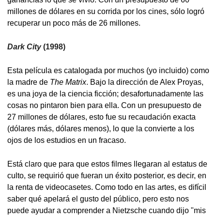
millones de dólares en su corrida por los cines, sólo logró
recuperar un poco más de 26 millones.
Dark City
(1998)
Esta película es catalogada por muchos (yo incluido) como
la madre de
The Matrix
. Bajo la dirección de Alex Proyas,
es una joya de la ciencia ficción; desafortunadamente las
cosas no pintaron bien para ella. Con un presupuesto de
27 millones de dólares, esto fue su recaudación exacta
(dólares más, dólares menos), lo que la convierte a los
ojos de los estudios en un fracaso.
Está claro que para que estos filmes llegaran al estatus de
culto, se requirió que fueran un éxito posterior, es decir, en
la renta de videocasetes. Como todo en las artes, es difícil
saber qué apelará el gusto del público, pero esto nos
puede ayudar a comprender a Nietzsche cuando dijo "mis