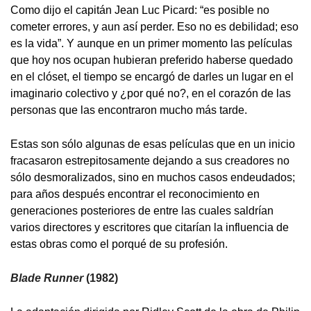
Como dijo el capitán Jean Luc Picard: “es posible no
cometer errores, y aun así perder. Eso no es debilidad; eso
es la vida”. Y aunque en un primer momento las películas
que hoy nos ocupan hubieran preferido haberse quedado
en el clóset, el tiempo se encargó de darles un lugar en el
imaginario colectivo y ¿por qué no?, en el corazón de las
personas que las encontraron mucho más tarde.
Estas son sólo algunas de esas películas que en un inicio
fracasaron estrepitosamente dejando a sus creadores no
sólo desmoralizados, sino en muchos casos endeudados;
para años después encontrar el reconocimiento en
generaciones posteriores de entre las cuales saldrían
varios directores y escritores que citarían la influencia de
estas obras como el porqué de su profesión.
Blade Runner
(1982)