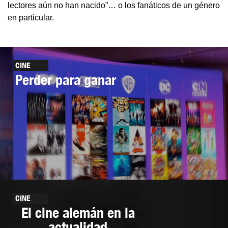
lectores aún no han nacido”… o los fanáticos de un género
en particular.
CINE
Perder para ganar
CINE
El cine alemán en la
actualidad