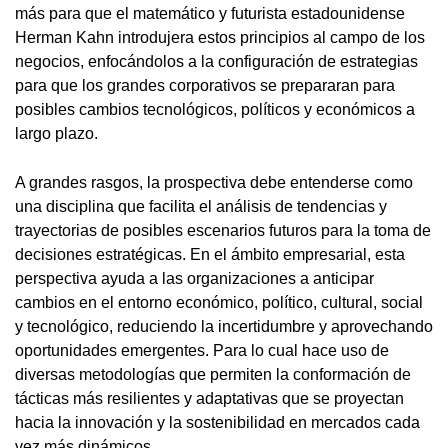
más para que el matemático y futurista estadounidense
Herman Kahn introdujera estos principios al campo de los
negocios, enfocándolos a la configuración de estrategias
para que los grandes corporativos se prepararan para
posibles cambios tecnológicos, políticos y económicos a
largo plazo.
A grandes rasgos, la prospectiva debe entenderse como
una disciplina que facilita el análisis de tendencias y
trayectorias de posibles escenarios futuros para la toma de
decisiones estratégicas. En el ámbito empresarial, esta
perspectiva ayuda a las organizaciones a anticipar
cambios en el entorno económico, político, cultural, social
y tecnológico, reduciendo la incertidumbre y aprovechando
oportunidades emergentes. Para lo cual hace uso de
diversas metodologías que permiten la conformación de
tácticas más resilientes y adaptativas que se proyectan
hacia la innovación y la sostenibilidad en mercados cada
vez más dinámicos.