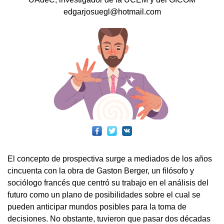
edgarjosuegl@hotmail.com
El concepto de prospectiva surge a mediados de los años
cincuenta con la obra de Gaston Berger, un filósofo y
sociólogo francés que centró su trabajo en el análisis del
futuro como un plano de posibilidades sobre el cual se
pueden anticipar mundos posibles para la toma de
decisiones. No obstante, tuvieron que pasar dos décadas