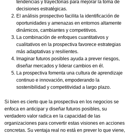
tendencias y trayectorias para mejorar la toma de
decisiones estratégicas.
El análisis prospectivo facilita la identificación de
oportunidades y amenazas en entornos altamente
dinámicos, cambiantes y competitivos.
La combinación de enfoques cuantitativos y
cualitativos en la prospectiva favorece estrategias
más adaptativas y resilientes.
Imaginar futuros posibles ayuda a prever riesgos,
diseñar mercados y liderar cambios en él.
La prospectiva fomenta una cultura de aprendizaje
continuo e innovación, empoderando la
sostenibilidad y competitividad a largo plazo.
Si bien es cierto que la prospectiva en los negocios se
enfoca en anticipar y diseñar futuros posibles, su
verdadero valor radica en la capacidad de las
organizaciones para convertir estas visiones en acciones
concretas. Su ventaja real no está en prever lo que viene,