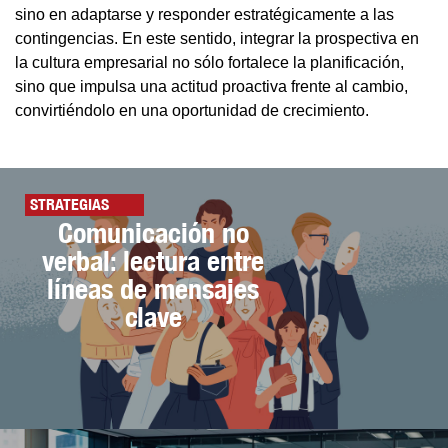
sino en adaptarse y responder estratégicamente a las
contingencias. En este sentido, integrar la prospectiva en
la cultura empresarial no sólo fortalece la planificación,
sino que impulsa una actitud proactiva frente al cambio,
convirtiéndolo en una oportunidad de crecimiento.
STRATEGIAS
Comunicación no
verbal: lectura entre
líneas de mensajes
clave