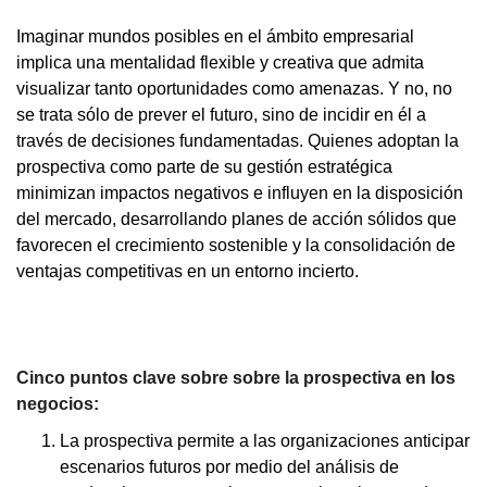
Imaginar mundos posibles en el ámbito empresarial
implica una mentalidad flexible y creativa que admita
visualizar tanto oportunidades como amenazas. Y no, no
se trata sólo de prever el futuro, sino de incidir en él a
través de decisiones fundamentadas. Quienes adoptan la
prospectiva como parte de su gestión estratégica
minimizan impactos negativos e influyen en la disposición
del mercado, desarrollando planes de acción sólidos que
favorecen el crecimiento sostenible y la consolidación de
ventajas competitivas en un entorno incierto.
Cinco puntos clave sobre sobre la prospectiva en los
negocios:
La prospectiva permite a las organizaciones anticipar
escenarios futuros por medio del análisis de