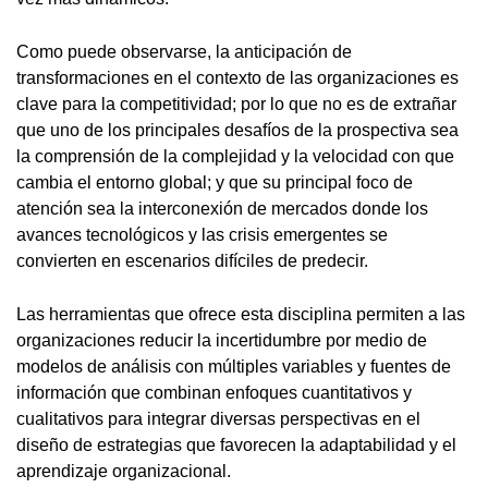
Como puede observarse, la anticipación de
transformaciones en el contexto de las organizaciones es
clave para la competitividad; por lo que no es de extrañar
que uno de los principales desafíos de la prospectiva sea
la comprensión de la complejidad y la velocidad con que
cambia el entorno global; y que su principal foco de
atención sea la interconexión de mercados donde los
avances tecnológicos y las crisis emergentes se
convierten en escenarios difíciles de predecir.
Las herramientas que ofrece esta disciplina permiten a las
organizaciones reducir la incertidumbre por medio de
modelos de análisis con múltiples variables y fuentes de
información que combinan enfoques cuantitativos y
cualitativos para integrar diversas perspectivas en el
diseño de estrategias que favorecen la adaptabilidad y el
aprendizaje organizacional.