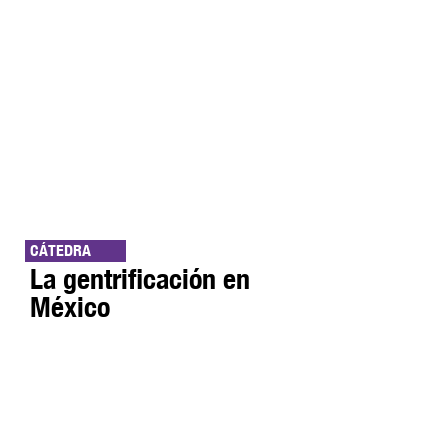
CÁTEDRA
La gentrificación en
México