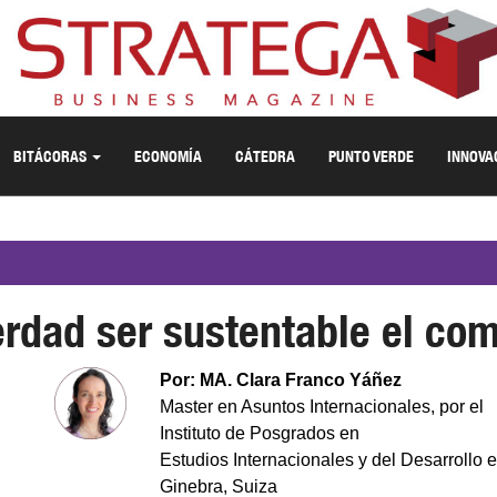
BITÁCORAS
ECONOMÍA
CÁTEDRA
PUNTO VERDE
INNOVA
rdad ser sustentable el com
Por: MA. Clara Franco Yáñez
Master en Asuntos Internacionales, por el
Instituto de Posgrados en
Estudios Internacionales y del Desarrollo 
Ginebra, Suiza