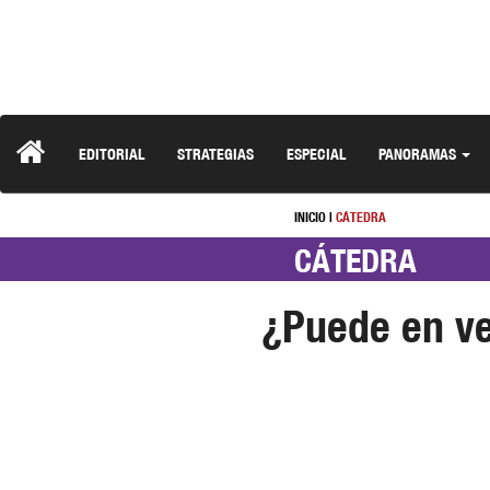
EDITORIAL
STRATEGIAS
ESPECIAL
PANORAMAS
INICIO
|
CÁTEDRA
CÁTEDRA
¿Puede en ve