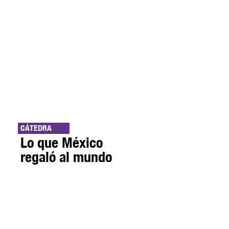
CÁTEDRA
Lo que México
regaló al mundo