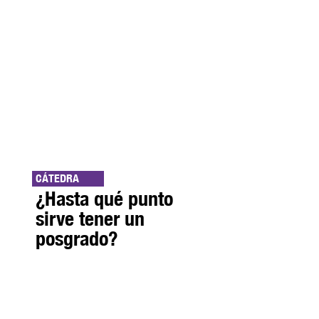
CÁTEDRA
¿Hasta qué punto
sirve tener un
posgrado?