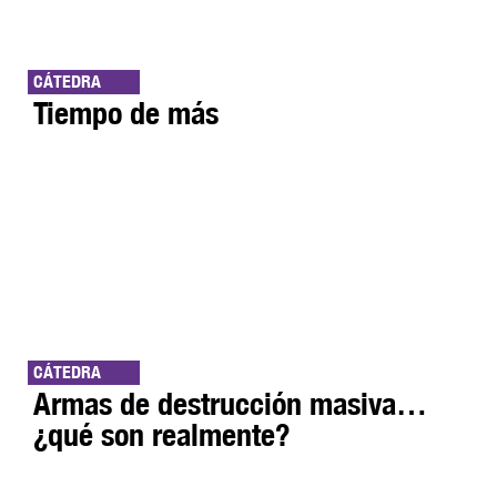
CÁTEDRA
Tiempo de más
CÁTEDRA
Armas de destrucción masiva…
¿qué son realmente?