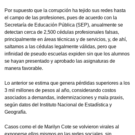
Por supuesto que la corrupción ha tejido sus redes hasta
el campo de las profesiones, pues de acuerdo con la
Secretaría de Educación Pública (SEP), anualmente se
detectan cerca de 2,500 cédulas profesionales falsas,
principalmente en áreas técnicas y de servicios, y, de ahí,
saltamos a las cédulas legalmente válidas, pero que
infinidad de pseudo escuelas expiden sin que los alumnos
se hayan presentado y aprobado las asignaturas de
manera favorable.
Lo anterior se estima que genera pérdidas superiores a los
3 mil millones de pesos al año, considerando costos
asociados a demandas, indemnizaciones y mala praxis,
según datos del Instituto Nacional de Estadística y
Geografía.
Casos como el de Marilyn Cote se volvieron virales al
exponerse ellos mismos en las redes sociales, sin