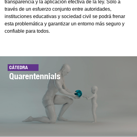
transparencia y la aplicación efectiva de la ley. Sólo a
través de un esfuerzo conjunto entre autoridades,
instituciones educativas y sociedad civil se podrá frenar
esta problemática y garantizar un entorno más seguro y
confiable para todos.
CÁTEDRA
Quarentennials