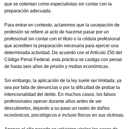
que se ostentan como especialistas sin contar con la
preparación adecuada.
Para entrar en contexto, aclaremos que la usurpación de
profesión se refiere al acto de hacerse pasar por un
profesional sin contar con el título o la cédula profesional
que acrediten la preparación necesaria para ejercer una
determinada actividad. De acuerdo con el Artículo 250 del
Código Penal Federal, esta práctica se castiga con penas
de hasta seis años de prisión y multas económicas.
Sin embargo, la aplicación de la ley suele ser limitada, ya
sea por falta de denuncias o por la dificultad de probar la
intencionalidad del delito. En muchos casos, los falsos
profesionales operan durante años antes de ser
descubiertos, dejando a su paso un rastro de daños
económicos, psicológicos e incluso físicos en sus víctimas.