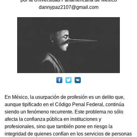
dannypaz2107@gmail.com
En México, la usurpación de profesión es un delito que,
aunque tipificado en el Código Penal Federal, continúa
siendo un fenómeno recurrente. Este problema no sólo
afecta la confianza pública en instituciones y
profesionales, sino que también pone en riesgo la
integridad de quienes confían en los servicios de personas