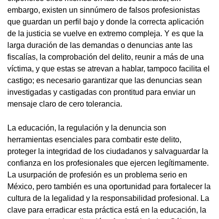
embargo, existen un sinnúmero de falsos profesionistas
que guardan un perfil bajo y donde la correcta aplicación
de la justicia se vuelve en extremo compleja. Y es que la
larga duración de las demandas o denuncias ante las
fiscalías, la comprobación del delito, reunir a más de una
víctima, y que estas se atrevan a hablar, tampoco facilita el
castigo; es necesario garantizar que las denuncias sean
investigadas y castigadas con prontitud para enviar un
mensaje claro de cero tolerancia.
La educación, la regulación y la denuncia son
herramientas esenciales para combatir este delito,
proteger la integridad de los ciudadanos y salvaguardar la
confianza en los profesionales que ejercen legítimamente.
La usurpación de profesión es un problema serio en
México, pero también es una oportunidad para fortalecer la
cultura de la legalidad y la responsabilidad profesional. La
clave para erradicar esta práctica está en la educación, la