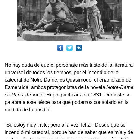
No hay duda de que el personaje más triste de la literatura
universal de todos los tiempos, por el incendio de la
catedral de Notre Dame, es Quasimodo, el enamorado de
Esmeralda, ambos protagonistas de la novela
Notre-Dame
de Paris
, de Victor Hugo, publicada en 1831. Démosle la
palabra a este héroe para que podamos consolarlo en la
medida de lo posible.
"Sí, estoy muy triste, pero a la vez, feliz... Desde que se
incendió mi catedral, porque han de saber que es mía y de