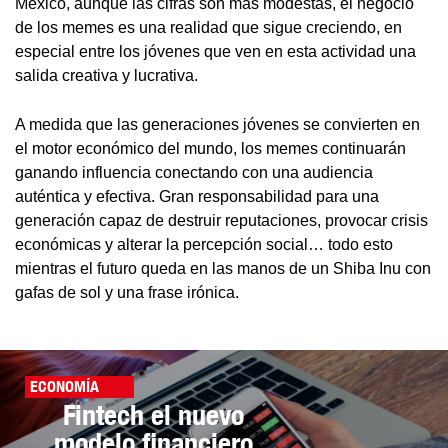
México, aunque las cifras son más modestas, el negocio
de los memes es una realidad que sigue creciendo, en
especial entre los jóvenes que ven en esta actividad una
salida creativa y lucrativa.
A medida que las generaciones jóvenes se convierten en
el motor económico del mundo, los memes continuarán
ganando influencia conectando con una audiencia
auténtica y efectiva. Gran responsabilidad para una
generación capaz de destruir reputaciones, provocar crisis
económicas y alterar la percepción social… todo esto
mientras el futuro queda en las manos de un Shiba Inu con
gafas de sol y una frase irónica.
ECONOMÍA
Fintech el nuevo
modelo financiero