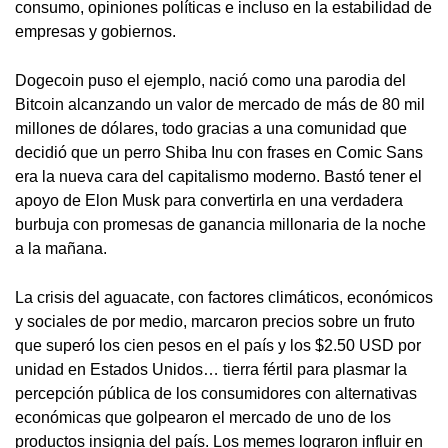
consumo, opiniones políticas e incluso en la estabilidad de
empresas y gobiernos.
Dogecoin puso el ejemplo, nació como una parodia del
Bitcoin alcanzando un valor de mercado de más de 80 mil
millones de dólares, todo gracias a una comunidad que
decidió que un perro Shiba Inu con frases en Comic Sans
era la nueva cara del capitalismo moderno. Bastó tener el
apoyo de Elon Musk para convertirla en una verdadera
burbuja con promesas de ganancia millonaria de la noche
a la mañana.
La crisis del aguacate, con factores climáticos, económicos
y sociales de por medio, marcaron precios sobre un fruto
que superó los cien pesos en el país y los $2.50 USD por
unidad en Estados Unidos… tierra fértil para plasmar la
percepción pública de los consumidores con alternativas
económicas que golpearon el mercado de uno de los
productos insignia del país. Los memes lograron influir en