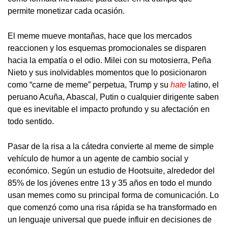
permite monetizar cada ocasión.
El meme mueve montañas, hace que los mercados
reaccionen y los esquemas promocionales se disparen
hacia la empatía o el odio. Milei con su motosierra, Peña
Nieto y sus inolvidables momentos que lo posicionaron
como “carne de meme” perpetua, Trump y su
hate
latino, el
peruano Acuña, Abascal, Putin o cualquier dirigente saben
que es inevitable el impacto profundo y su afectación en
todo sentido.
Pasar de la risa a la cátedra convierte al meme de simple
vehículo de humor a un agente de cambio social y
económico. Según un estudio de Hootsuite, alrededor del
85% de los jóvenes entre 13 y 35 años en todo el mundo
usan memes como su principal forma de comunicación. Lo
que comenzó como una risa rápida se ha transformado en
un lenguaje universal que puede influir en decisiones de