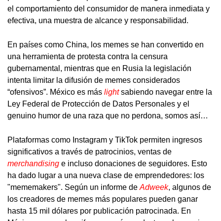
el comportamiento del consumidor de manera inmediata y
efectiva, una muestra de alcance y responsabilidad.
En países como China, los memes se han convertido en
una herramienta de protesta contra la censura
gubernamental, mientras que en Rusia la legislación
intenta limitar la difusión de memes considerados
“ofensivos”. México es más
light
sabiendo navegar entre la
Ley Federal de Protección de Datos Personales y el
genuino humor de una raza que no perdona, somos así…
Plataformas como Instagram y TikTok permiten ingresos
significativos a través de patrocinios, ventas de
merchandising
e incluso donaciones de seguidores. Esto
ha dado lugar a una nueva clase de emprendedores: los
"mememakers". Según un informe de
Adweek
, algunos de
los creadores de memes más populares pueden ganar
hasta 15 mil dólares por publicación patrocinada. En