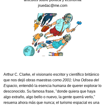
jruedac@me.com
Arthur C. Clarke, el visionario escritor y científico británico
que nos dejó obras maestras como
2001: Una Odisea del
Espacio
, entendió la esencia humana de querer explorar lo
desconocido. Su famosa frase, "donde quiera que haya
algo extraño, algo bello o nuevo, la gente querrá verlo,"
resuena ahora más que nunca; el turismo espacial es una