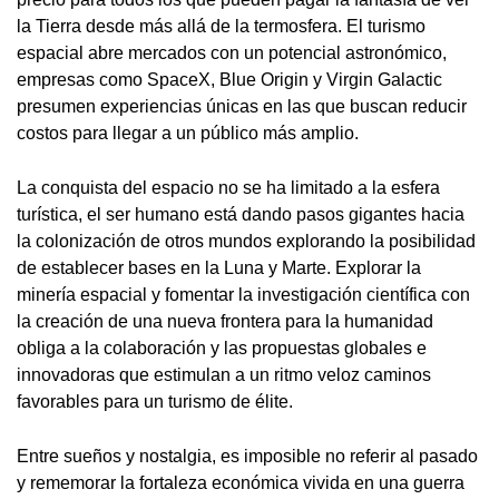
la Tierra desde más allá de la termosfera. El turismo
espacial abre mercados con un potencial astronómico,
empresas como SpaceX, Blue Origin y Virgin Galactic
presumen experiencias únicas en las que buscan reducir
costos para llegar a un público más amplio.
La conquista del espacio no se ha limitado a la esfera
turística, el ser humano está dando pasos gigantes hacia
la colonización de otros mundos explorando la posibilidad
de establecer bases en la Luna y Marte. Explorar la
minería espacial y fomentar la investigación científica con
la creación de una nueva frontera para la humanidad
obliga a la colaboración y las propuestas globales e
innovadoras que estimulan a un ritmo veloz caminos
favorables para un turismo de élite.
Entre sueños y nostalgia, es imposible no referir al pasado
y rememorar la fortaleza económica vivida en una guerra