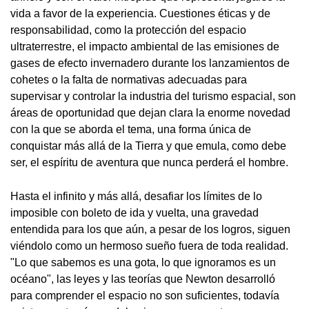
vida a favor de la experiencia. Cuestiones éticas y de
responsabilidad, como la protección del espacio
ultraterrestre, el impacto ambiental de las emisiones de
gases de efecto invernadero durante los lanzamientos de
cohetes o la falta de normativas adecuadas para
supervisar y controlar la industria del turismo espacial, son
áreas de oportunidad que dejan clara la enorme novedad
con la que se aborda el tema, una forma única de
conquistar más allá de la Tierra y que emula, como debe
ser, el espíritu de aventura que nunca perderá el hombre.
Hasta el infinito y más allá, desafiar los límites de lo
imposible con boleto de ida y vuelta, una gravedad
entendida para los que aún, a pesar de los logros, siguen
viéndolo como un hermoso sueño fuera de toda realidad.
"Lo que sabemos es una gota, lo que ignoramos es un
océano", las leyes y las teorías que Newton desarrolló
para comprender el espacio no son suficientes, todavía