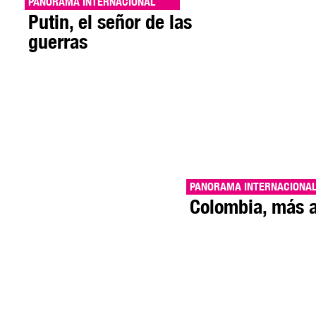
PANORAMA INTERNACIONAL
Putin, el señor de las
guerras
PANORAMA INTERNACIONA
Colombia, más a