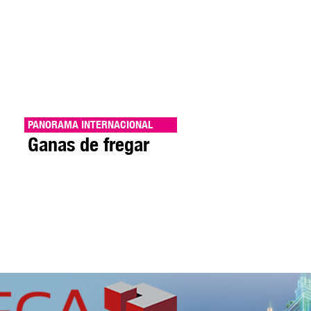
PANORAMA INTERNACIONAL
Ganas de fregar