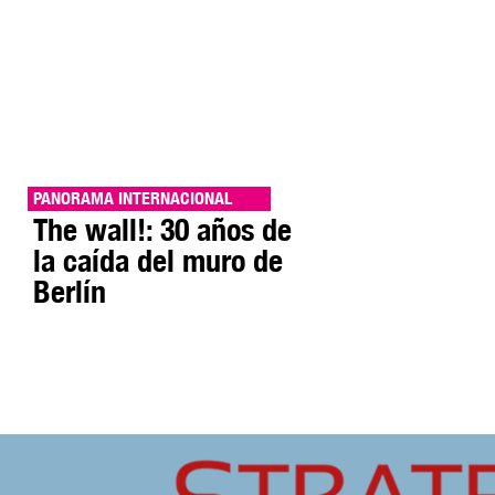
PANORAMA INTERNACIONAL
The wall!: 30 años de
la caída del muro de
Berlín