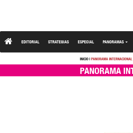
EDITORIAL
STRATEGIAS
ESPECIAL
PANORAMAS
INICIO
|
PANORAMA INTERNACIONAL
PANORAMA IN