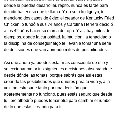
donde la puedas desarrollar, repito, nunca es tarde para
decidir hacer eso que te llama. Y no sólo lo digo yo, te
menciono dos casos de éxito: el creador de Kentucky Fried
Chicken lo fundó a sus 74 años y Carolina Herrera decidió
a los 42 años hacer su marca de ropa. Y así hay miles de
ejemplos, donde la curiosidad, la intuición, la tenacidad o
la disciplina de conseguir algo te llevan a tomar una serie
de decisiones que van abriendo miles de posibilidades.
Así que ahora ya puedes estar más consciente de ello y
seleccionar mejor tus siguientes decisiones observándote
desde dónde las tomas, porque sabrás que así estás
creando las posibilidades que quieres para tu vida y, a la
vez, no estresarte tanto por una decisión que
aparentemente no funcionó, pues estás seguro que desde
tu libre albedrío puedes tomar otra para cambiar el rumbo
de lo que estás creando para ti.