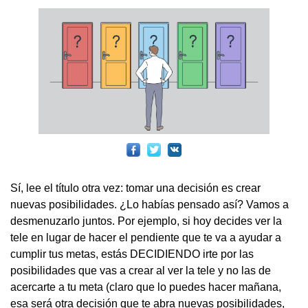
Sí, lee el título otra vez: tomar una decisión es crear
nuevas posibilidades. ¿Lo habías pensado así? Vamos a
desmenuzarlo juntos. Por ejemplo, si hoy decides ver la
tele en lugar de hacer el pendiente que te va a ayudar a
cumplir tus metas, estás DECIDIENDO irte por las
posibilidades que vas a crear al ver la tele y no las de
acercarte a tu meta (claro que lo puedes hacer mañana,
esa será otra decisión que te abra nuevas posibilidades,