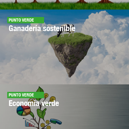
PUNTO VERDE
Ganadería sostenible
PUNTO VERDE
Economía verde