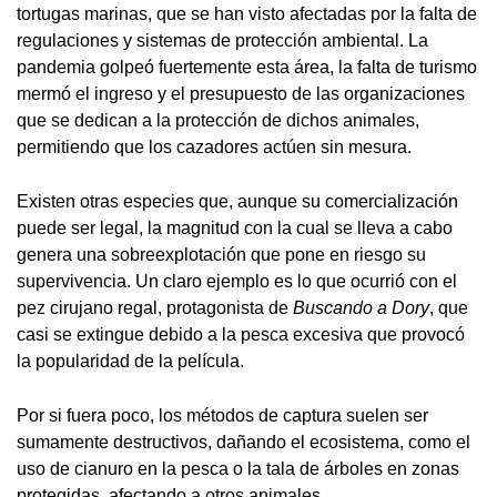
tortugas marinas, que se han visto afectadas por la falta de
regulaciones y sistemas de protección ambiental. La
pandemia golpeó fuertemente esta área, la falta de turismo
mermó el ingreso y el presupuesto de las organizaciones
que se dedican a la protección de dichos animales,
permitiendo que los cazadores actúen sin mesura.
Existen otras especies que, aunque su comercialización
puede ser legal, la magnitud con la cual se lleva a cabo
genera una sobreexplotación que pone en riesgo su
supervivencia. Un claro ejemplo es lo que ocurrió con el
pez cirujano regal, protagonista de
Buscando a Dory
, que
casi se extingue debido a la pesca excesiva que provocó
la popularidad de la película.
Por si fuera poco, los métodos de captura suelen ser
sumamente destructivos, dañando el ecosistema, como el
uso de cianuro en la pesca o la tala de árboles en zonas
protegidas, afectando a otros animales.