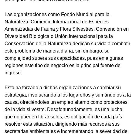
Las organizaciones como Fondo Mundial para la
Naturaleza, Comercio Internacional de Especies
Amenazadas de Fauna y Flora Silvestres, Convención en
Diversidad Biológica o Unión Internacional para la
Conservación de la Naturaleza dedican su vida a combatir
este problema de manera diaria, sin embargo, su
complejidad supera sus capacidades, pues en algunas
regiones este tipo de negocio es la principal fuente de
ingreso.
Esto ha forzado a dichas organizaciones a cambiar su
estrategia, involucrando a los lugareños y sumándolos a la
causa, ofreciéndoles un empleo alterno como protectores
de la vida silvestre. Desafortunadamente, es una lucha
que no pueden librar solos, es obligación de cada país
resolver esta situación, dirigiendo más recursos a sus
secretarías ambientales e incrementando la severidad de