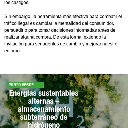
los castigos.
Sin embargo, la herramienta más efectiva para combatir el
tráfico ilegal es cambiar la mentalidad del consumidor,
persuadirlo para tomar decisiones informadas antes de
realizar alguna compra. De esta forma, extiendo la
invitación para ser agentes de cambio y mejorar nuestro
entorno.
PUNTO VERDE
Energías sustentables
alternas –
almacenamiento
subterráneo de
hidrógeno