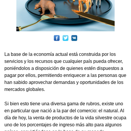
La base de la economía actual está construida por los
servicios y los recursos que cualquier país pueda ofrecer,
poniéndolos a disposición de quienes estén dispuestos a
pagar por ellos, permitiendo enriquecer a las personas que
han sabido aprovechar demandas y oportunidades de los
mercados globales.
Si bien esto tiene una diversa gama de rubros, existe uno
en particular que nació a la par del comercio: el natural. Al
día de hoy, la venta de productos de la vida silvestre ocupa
uno de los porcentajes de ingreso más alto para algunos