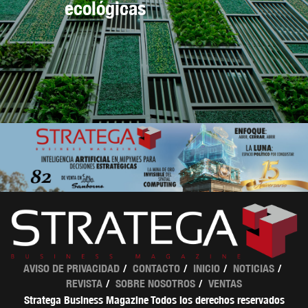
ecológicas
AVISO DE PRIVACIDAD
CONTACTO
INICIO
NOTICIAS
REVISTA
SOBRE NOSOTROS
VENTAS
Stratega Business Magazine Todos los derechos reservados