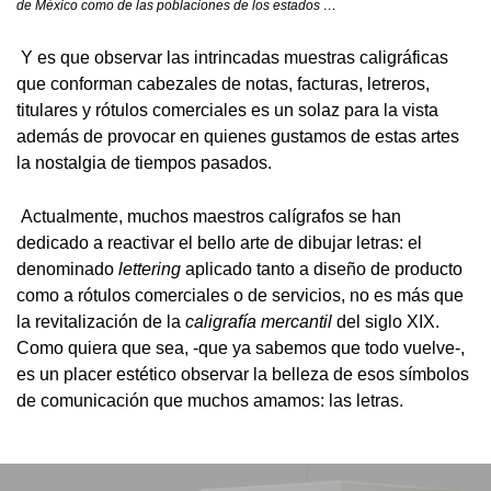
de México como de las poblaciones de los estados …
Y es que observar las intrincadas muestras caligráficas
que conforman cabezales de notas, facturas, letreros,
titulares y rótulos comerciales es un solaz para la vista
además de provocar en quienes gustamos de estas artes
la nostalgia de tiempos pasados.
Actualmente, muchos maestros calígrafos se han
dedicado a reactivar el bello arte de dibujar letras: el
denominado
lettering
aplicado tanto a diseño de producto
como a rótulos comerciales o de servicios, no es más que
la revitalización de la
caligrafía mercantil
del siglo XIX.
Como quiera que sea, -que ya sabemos que todo vuelve-,
es un placer estético observar la belleza de esos símbolos
de comunicación que muchos amamos: las letras.