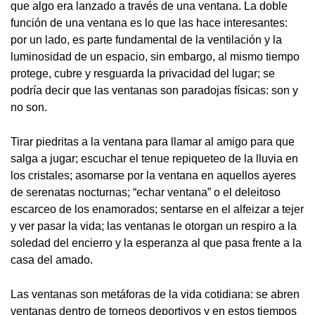
que algo era lanzado a través de una ventana. La doble
función de una ventana es lo que las hace interesantes:
por un lado, es parte fundamental de la ventilación y la
luminosidad de un espacio, sin embargo, al mismo tiempo
protege, cubre y resguarda la privacidad del lugar; se
podría decir que las ventanas son paradojas físicas: son y
no son.
Tirar piedritas a la ventana para llamar al amigo para que
salga a jugar; escuchar el tenue repiqueteo de la lluvia en
los cristales; asomarse por la ventana en aquellos ayeres
de serenatas nocturnas; “echar ventana” o el deleitoso
escarceo de los enamorados; sentarse en el alfeizar a tejer
y ver pasar la vida; las ventanas le otorgan un respiro a la
soledad del encierro y la esperanza al que pasa frente a la
casa del amado.
Las ventanas son metáforas de la vida cotidiana: se abren
ventanas dentro de torneos deportivos y en estos tiempos