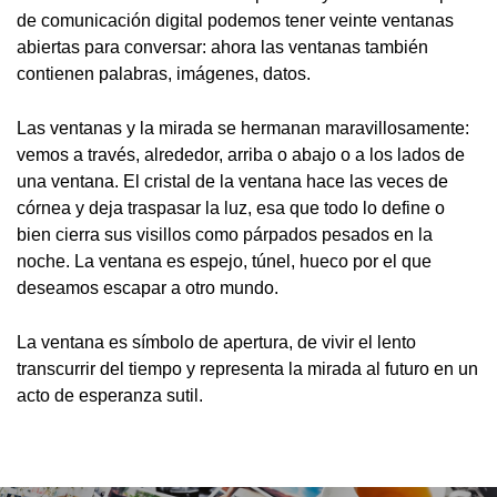
de comunicación digital podemos tener veinte ventanas
abiertas para conversar: ahora las ventanas también
contienen palabras, imágenes, datos.
Las ventanas y la mirada se hermanan maravillosamente:
vemos a través, alrededor, arriba o abajo o a los lados de
una ventana. El cristal de la ventana hace las veces de
córnea y deja traspasar la luz, esa que todo lo define o
bien cierra sus visillos como párpados pesados en la
noche. La ventana es espejo, túnel, hueco por el que
deseamos escapar a otro mundo.
La ventana es símbolo de apertura, de vivir el lento
transcurrir del tiempo y representa la mirada al futuro en un
acto de esperanza sutil.