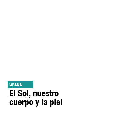
SALUD
El Sol, nuestro
cuerpo y la piel