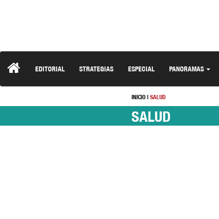
EDITORIAL
STRATEGIAS
ESPECIAL
PANORAMAS
INICIO
|
SALUD
SALUD