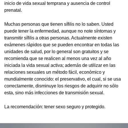
inicio de vida sexual temprana y ausencia de control
prenatal.
Muchas personas que tienen sífilis no lo saben. Usted
puede tener la enfermedad, aunque no note síntomas y
transmitir sífilis a otras personas. Actualmente existen
exámenes rápidos que se pueden encontrar en todas las
unidades de salud, por lo general son gratuitos y se
recomienda que se realicen al menos una vez al año
iniciada la vida sexual activa; además de utilizar en las
relaciones sexuales un método fácil, económico y
mundialmente conocido: el preservativo, el cual, si se usa
correctamente, disminuye los riesgos de adquirir no sólo
esta, sino más infecciones de transmisión sexual.
La recomendación: tener sexo seguro y protegido.