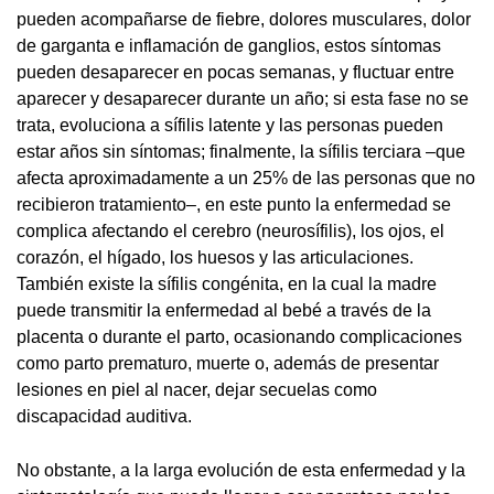
pueden acompañarse de fiebre, dolores musculares, dolor
de garganta e inflamación de ganglios, estos síntomas
pueden desaparecer en pocas semanas, y fluctuar entre
aparecer y desaparecer durante un año; si esta fase no se
trata, evoluciona a sífilis latente y las personas pueden
estar años sin síntomas; finalmente, la sífilis terciara –que
afecta aproximadamente a un 25% de las personas que no
recibieron tratamiento–, en este punto la enfermedad se
complica afectando el cerebro (neurosífilis), los ojos, el
corazón, el hígado, los huesos y las articulaciones.
También existe la sífilis congénita, en la cual la madre
puede transmitir la enfermedad al bebé a través de la
placenta o durante el parto, ocasionando complicaciones
como parto prematuro, muerte o, además de presentar
lesiones en piel al nacer, dejar secuelas como
discapacidad auditiva.
No obstante, a la larga evolución de esta enfermedad y la