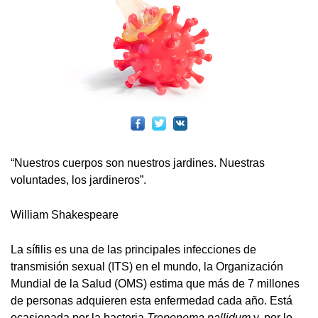
“Nuestros cuerpos son nuestros jardines. Nuestras
voluntades, los jardineros”.
William Shakespeare
La sífilis es una de las principales infecciones de
transmisión sexual (ITS) en el mundo, la Organización
Mundial de la Salud (OMS) estima que más de 7 millones
de personas adquieren esta enfermedad cada año. Está
ocasionada por la bacteria
Treponema pallidum
y, por lo