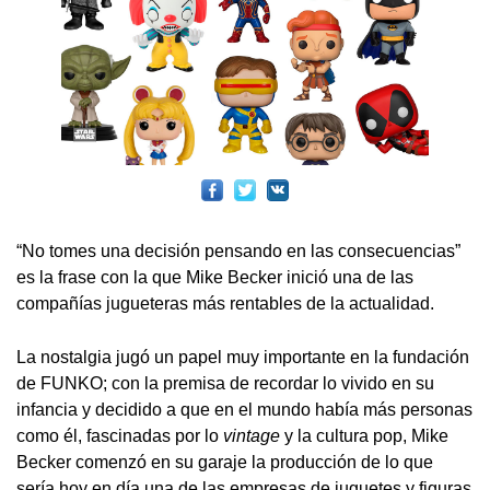
“No tomes una decisión pensando en las consecuencias”
es la frase con la que Mike Becker inició una de las
compañías jugueteras más rentables de la actualidad.
La nostalgia jugó un papel muy importante en la fundación
de FUNKO; con la premisa de recordar lo vivido en su
infancia y decidido a que en el mundo había más personas
como él, fascinadas por lo
vintage
y la cultura pop, Mike
Becker comenzó en su garaje la producción de lo que
sería hoy en día una de las empresas de juguetes y figuras