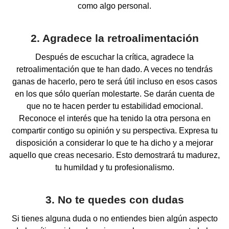
como algo personal.
2. Agradece la retroalimentación
Después de escuchar la crítica, agradece la
retroalimentación que te han dado. A veces no tendrás
ganas de hacerlo, pero te será útil incluso en esos casos
en los que sólo querían molestarte. Se darán cuenta de
que no te hacen perder tu estabilidad emocional.
Reconoce el interés que ha tenido la otra persona en
compartir contigo su opinión y su perspectiva. Expresa tu
disposición a considerar lo que te ha dicho y a mejorar
aquello que creas necesario. Esto demostrará tu madurez,
tu humildad y tu profesionalismo.
3. No te quedes con dudas
Si tienes alguna duda o no entiendes bien algún aspecto