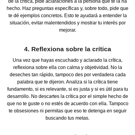
de la crítica, pide aclaraciones a la persona que te la ha
hecho. Haz preguntas específicas y, sobre todo, pide que
te dé ejemplos concretos. Esto te ayudará a entender la
situación, evitar malentendidos y mostrar tu interés por
mejorar.
4. Reflexiona sobre la crítica
Una vez que hayas escuchado y aclarado la crítica,
reflexiona sobre ella con calma y objetividad. No la
deseches tan rápido, tampoco des por verdadera cada
palabra que te dijeron. Analiza si la crítica tiene
fundamento, si es relevante, si es justa y si es útil para tu
desarrollo. No descartes la crítica por el simple hecho de
que no te guste o no estés de acuerdo con ella. Tampoco
te obsesiones ni permitas que eso te detenga en seguir
buscando tus metas.