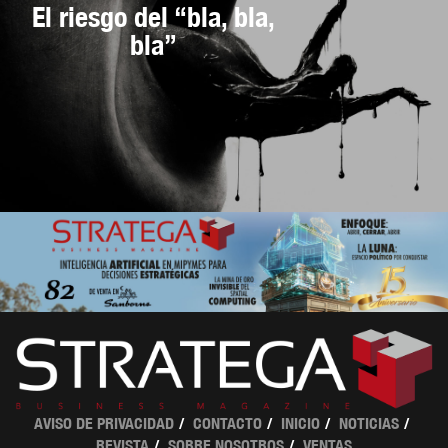
El riesgo del “bla, bla,
bla”
AVISO DE PRIVACIDAD
CONTACTO
INICIO
NOTICIAS
REVISTA
SOBRE NOSOTROS
VENTAS