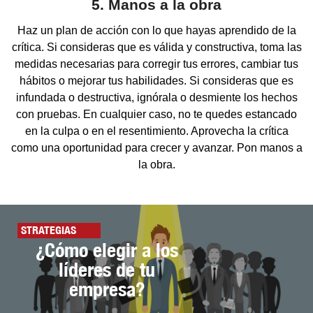
5. Manos a la obra
Haz un plan de acción con lo que hayas aprendido de la
crítica. Si consideras que es válida y constructiva, toma las
medidas necesarias para corregir tus errores, cambiar tus
hábitos o mejorar tus habilidades. Si consideras que es
infundada o destructiva, ignórala o desmiente los hechos
con pruebas. En cualquier caso, no te quedes estancado
en la culpa o en el resentimiento. Aprovecha la crítica
como una oportunidad para crecer y avanzar. Pon manos a
la obra.
STRATEGIAS
¿Cómo elegir a los
líderes de tu
empresa?