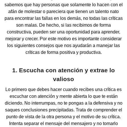
sabemos que hay personas que solamente lo hacen con el
afán de molestar o pareciera que tienen un talento nato
para encontrar las fallas en los demás, no todas las críticas
son malas. De hecho, si las recibimos de forma
constructiva, pueden ser una oportunidad para aprender,
mejorar y crecer. Por este motivo es importante considerar
los siguientes consejos que nos ayudarán a manejar las
críticas de forma positiva y productiva.
1. Escucha con atención y extrae lo
valioso
Lo primero que debes hacer cuando recibes una crítica es
escuchar con atención y mente abierta lo que te están
diciendo. No interrumpas, no te pongas a la defensiva y no
saques conclusiones precipitadas. Trata de comprender el
punto de vista de la otra persona y el motivo de su crítica.
Intenta separar el mensaje del mensajero y no tomarlo