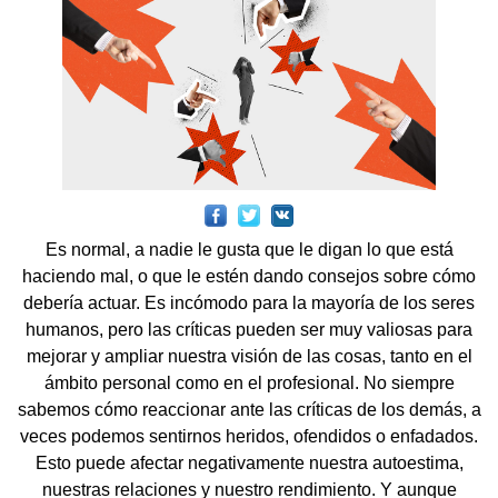
Es normal, a nadie le gusta que le digan lo que está
haciendo mal, o que le estén dando consejos sobre cómo
debería actuar. Es incómodo para la mayoría de los seres
humanos, pero las críticas pueden ser muy valiosas para
mejorar y ampliar nuestra visión de las cosas, tanto en el
ámbito personal como en el profesional. No siempre
sabemos cómo reaccionar ante las críticas de los demás, a
veces podemos sentirnos heridos, ofendidos o enfadados.
Esto puede afectar negativamente nuestra autoestima,
nuestras relaciones y nuestro rendimiento. Y aunque