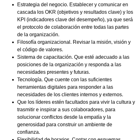
Estrategia del negocio. Establecer y comunicar en
cascada los OKR (objetivos y resultados clave) y los
KPI (indicadores clave del desempeño), ya que será
el protocolo de colaboración entre todas las partes
de la organización.
Filosofía organizacional. Revisar la misión, visión y
el código de valores.
Sistema de capacitación. Que esté adecuado a las
posiciones de la organización y responda a las
necesidades presentes y futuras.
Tecnología. Que cuente con las suficientes
herramientas digitales para responder a las
necesidades de los clientes internos y externos.
Que los líderes estén facultados para vivir la cultura y
trasmitir e inspirar a sus colaboradores, para
solucionar conflictos desde la empatía y la
generosidad para construir un ambiente de
confianza.
Flexibilidad de horarios. Contar con esquemas