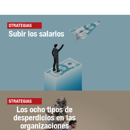
STRATEGIAS
Subir los salarios
STRATEGIAS
Los ocho tipos de
desperdicios en las
organizaciones