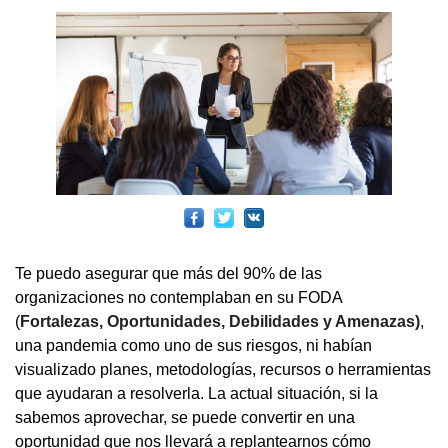
Te puedo asegurar que más del 90% de las
organizaciones no contemplaban en su FODA
(
Fortalezas, Oportunidades, Debilidades y Amenazas)
,
una pandemia como uno de sus riesgos, ni habían
visualizado planes, metodologías, recursos o herramientas
que ayudaran a resolverla. La actual situación, si la
sabemos aprovechar, se puede convertir en una
oportunidad que nos llevará a replantearnos cómo