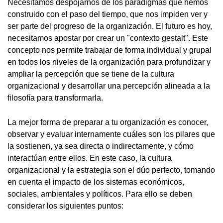
Necesitamos despojarnos de los paradigmas que hemos
construido con el paso del tiempo, que nos impiden ver y
ser parte del progreso de la organización. El futuro es hoy,
necesitamos apostar por crear un "contexto gestalt". Este
concepto nos permite trabajar de forma individual y grupal
en todos los niveles de la organización para profundizar y
ampliar la percepción que se tiene de la cultura
organizacional y desarrollar una percepción alineada a la
filosofía para transformarla.
La mejor forma de preparar a tu organización es conocer,
observar y evaluar internamente cuáles son los pilares que
la sostienen, ya sea directa o indirectamente, y cómo
interactúan entre ellos. En este caso, la cultura
organizacional y la estrategia son el dúo perfecto, tomando
en cuenta el impacto de los sistemas económicos,
sociales, ambientales y políticos. Para ello se deben
considerar los siguientes puntos: