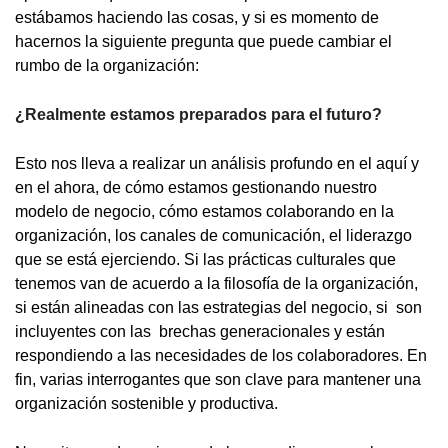
estábamos haciendo las cosas, y si es momento de
hacernos la siguiente pregunta que puede cambiar el
rumbo de la organización:
¿Realmente estamos preparados para el futuro?
Esto nos lleva a realizar un análisis profundo en el aquí y
en el ahora, de cómo estamos gestionando nuestro
modelo de negocio, cómo estamos colaborando en la
organización, los canales de comunicación, el liderazgo
que se está ejerciendo. Si las prácticas culturales que
tenemos van de acuerdo a la filosofía de la organización,
si están alineadas con las estrategias del negocio, si son
incluyentes con las brechas generacionales y están
respondiendo a las necesidades de los colaboradores. En
fin, varias interrogantes que son clave para mantener una
organización sostenible y productiva.