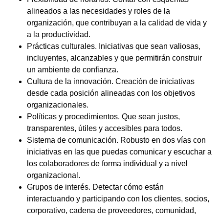
alineados a las necesidades y roles de la
organización, que contribuyan a la calidad de vida y
a la productividad.
Prácticas culturales. Iniciativas que sean valiosas,
incluyentes, alcanzables y que permitirán construir
un ambiente de confianza.
Cultura de la innovación. Creación de iniciativas
desde cada posición alineadas con los objetivos
organizacionales.
Políticas y procedimientos. Que sean justos,
transparentes, útiles y accesibles para todos.
Sistema de comunicación. Robusto en dos vías con
iniciativas en las que puedas comunicar y escuchar a
los colaboradores de forma individual y a nivel
organizacional.
Grupos de interés. Detectar cómo están
interactuando y participando con los clientes, socios,
corporativo, cadena de proveedores, comunidad,