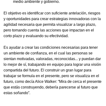
medio ambiente y gobierno.
El objetivo es identificar con suficiente antelación, riesgos
y oportunidades para crear estrategias innovadoras con la
agilidad necesaria que permita visualizar a largo plazo,
pero tomando cuenta las acciones que impactan en el
corto plazo y evaluando su efectividad.
Es ayudar a crear las condiciones necesarias para tener
un ambiente de confianza, en el cual las personas se
sientan motivadas, valoradas, reconocidas... y puedan dar
lo mejor de sí, trabajando en equipo para lograr una visión
compartida del futuro. El construir un gran lugar para
trabajar se formula en el presente, pero se visualiza en el
futuro, como decía Alice Walker: “Mira de cerca el presente
que estás construyendo, debería parecerse al futuro que
estas soñando”.