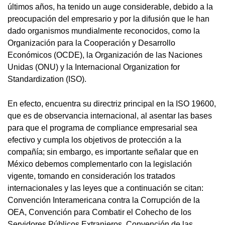
últimos años, ha tenido un auge considerable, debido a la
preocupación del empresario y por la difusión que le han
dado organismos mundialmente reconocidos, como la
Organización para la Cooperación y Desarrollo
Económicos (OCDE), la Organización de las Naciones
Unidas (ONU) y la Internacional Organization for
Standardization (ISO).
En efecto, encuentra su directriz principal en la ISO 19600,
que es de observancia internacional, al asentar las bases
para que el programa de compliance empresarial sea
efectivo y cumpla los objetivos de protección a la
compañía; sin embargo, es importante señalar que en
México debemos complementarlo con la legislación
vigente, tomando en consideración los tratados
internacionales y las leyes que a continuación se citan:
Convención Interamericana contra la Corrupción de la
OEA, Convención para Combatir el Cohecho de los
Servidores Públicos Extranjeros, Convención de las