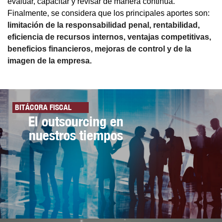
evaluar, capacitar y revisar de manera continua.
Finalmente, se considera que los principales aportes son:
limitación de la responsabilidad penal, rentabilidad,
eficiencia de recursos internos, ventajas competitivas,
beneficios financieros, mejoras de control y de la
imagen de la empresa.
BITÁCORA FISCAL
El outsourcing en
nuestros tiempos