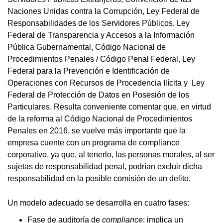
Naciones Unidas contra la Corrupción, Ley Federal de
Responsabilidades de los Servidores Públicos, Ley
Federal de Transparencia y Accesos a la Información
Pública Gubernamental, Código Nacional de
Procedimientos Penales / Código Penal Federal, Ley
Federal para la Prevención e Identificación de
Operaciones con Recursos de Procedencia Ilícita y Ley
Federal de Protección de Datos en Posesión de los
Particulares. Resulta conveniente comentar que, en virtud
de la reforma al Código Nacional de Procedimientos
Penales en 2016, se vuelve más importante que la
empresa cuente con un programa de compliance
corporativo, ya que, al tenerlo, las personas morales, al ser
sujetas de responsabilidad penal, podrían excluir dicha
responsabilidad en la posible comisión de un delito.
Un modelo adecuado se desarrolla en cuatro fases:
Fase de auditoría de
compliance
: implica un