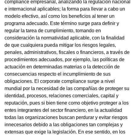
compliance empresarial, analizando la regulación nacional
e internacional aplicables; la forma para llevar a cabo un
modelo efectivo, así como los beneficios al tener un
programa adecuado. Este término surge para definir y
regular la tarea de cumplimiento, tomando en
consideración la normatividad aplicable, con la finalidad
de que cualquiera pueda mitigar los riesgos legales,
penales, administrativos, fiscales o financieros, a través de
procedimientos adecuados, por ejemplo, las políticas de
actuación en determinadas materias o la detección de
consecuencias respecto el incumplimiento de sus
obligaciones. El corporate compliance surge a nivel
mundial por la necesidad de las compañías de proteger su
identidad, procesos, relaciones comerciales, capital y
reputación, pues si bien tiene como objetivo proteger a los
entes integrantes del sector financiero, en la actualidad
todas las organizaciones buscan perdurar y evitar riesgos
innecesarios debido a las obligaciones tan complejas y
extensas que exige la legislación. En ese sentido, en los