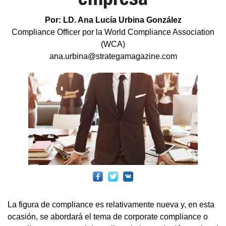
Por: LD. Ana Lucía Urbina González
Compliance Officer por la World Compliance Association
(WCA)
ana.urbina@strategamagazine.com
La figura de compliance es relativamente nueva y, en esta
ocasión, se abordará el tema de corporate compliance o