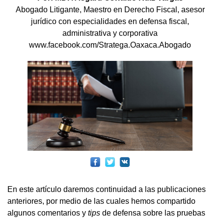
Abogado Litigante, Maestro en Derecho Fiscal, asesor
jurídico con especialidades en defensa fiscal,
administrativa y corporativa
www.facebook.com/Stratega.Oaxaca.Abogado
En este artículo daremos continuidad a las publicaciones
anteriores, por medio de las cuales hemos compartido
algunos comentarios y
tips
de defensa sobre las pruebas