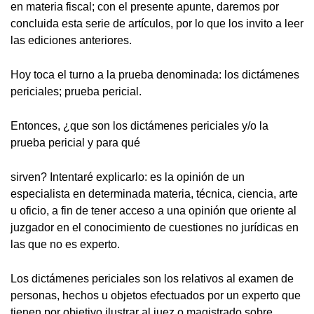
en materia fiscal; con el presente apunte, daremos por
concluida esta serie de artículos, por lo que los invito a leer
las ediciones anteriores.
Hoy toca el turno a la prueba denominada: los dictámenes
periciales; prueba pericial.
Entonces, ¿que son los dictámenes periciales y/o la
prueba pericial y para qué
sirven? Intentaré explicarlo: es la opinión de un
especialista en determinada materia, técnica, ciencia, arte
u oficio, a fin de tener acceso a una opinión que oriente al
juzgador en el conocimiento de cuestiones no jurídicas en
las que no es experto.
Los dictámenes periciales son los relativos al examen de
personas, hechos u objetos efectuados por un experto que
tienen por objetivo ilustrar al juez o magistrado sobre