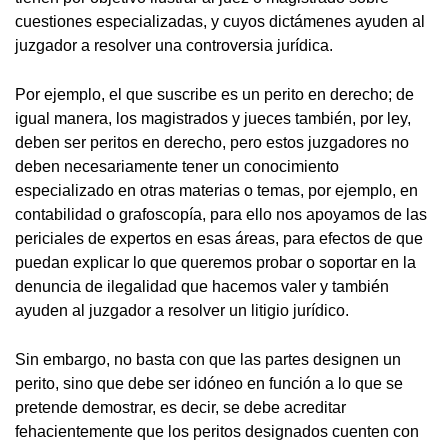
cuestiones especializadas, y cuyos dictámenes ayuden al
juzgador a resolver una controversia jurídica.
Por ejemplo, el que suscribe es un perito en derecho; de
igual manera, los magistrados y jueces también, por ley,
deben ser peritos en derecho, pero estos juzgadores no
deben necesariamente tener un conocimiento
especializado en otras materias o temas, por ejemplo, en
contabilidad o grafoscopía, para ello nos apoyamos de las
periciales de expertos en esas áreas, para efectos de que
puedan explicar lo que queremos probar o soportar en la
denuncia de ilegalidad que hacemos valer y también
ayuden al juzgador a resolver un litigio jurídico.
Sin embargo, no basta con que las partes designen un
perito, sino que debe ser idóneo en función a lo que se
pretende demostrar, es decir, se debe acreditar
fehacientemente que los peritos designados cuenten con