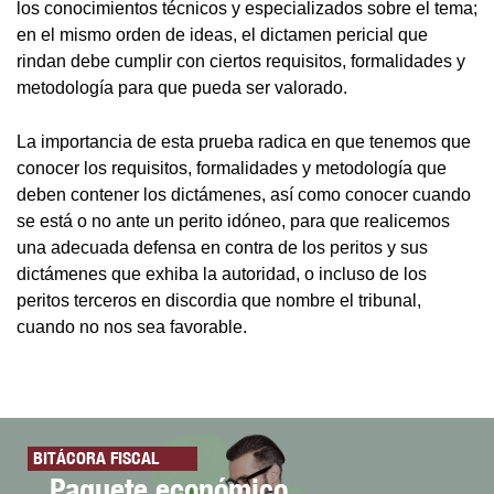
los conocimientos técnicos y especializados sobre el tema;
en el mismo orden de ideas, el dictamen pericial que
rindan debe cumplir con ciertos requisitos, formalidades y
metodología para que pueda ser valorado.
La importancia de esta prueba radica en que tenemos que
conocer los requisitos, formalidades y metodología que
deben contener los dictámenes, así como conocer cuando
se está o no ante un perito idóneo, para que realicemos
una adecuada defensa en contra de los peritos y sus
dictámenes que exhiba la autoridad, o incluso de los
peritos terceros en discordia que nombre el tribunal,
cuando no nos sea favorable.
BITÁCORA FISCAL
Paquete económico